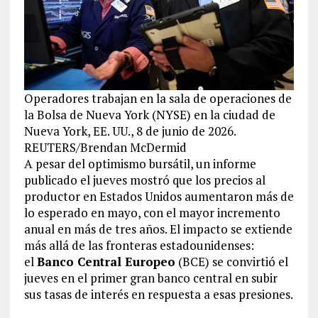
Operadores trabajan en la sala de operaciones de
la Bolsa de Nueva York (NYSE) en la ciudad de
Nueva York, EE. UU., 8 de junio de 2026.
REUTERS/Brendan McDermid
A pesar del optimismo bursátil, un informe
publicado el jueves mostró que los precios al
productor en Estados Unidos aumentaron más de
lo esperado en mayo, con el mayor incremento
anual en más de tres años. El impacto se extiende
más allá de las fronteras estadounidenses:
el
Banco Central Europeo
(BCE) se convirtió el
jueves en el primer gran banco central en subir
sus tasas de interés en respuesta a esas presiones.