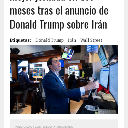
meses tras el anuncio de
Donald Trump sobre Irán
Etiquetas:
Donald Trump
Irán
Wall Street
PUBLICIDAD / CONTENIDO PATROCINADO