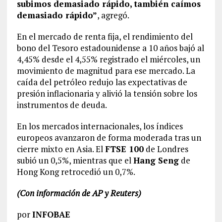
subimos demasiado rápido, también caímos
demasiado rápido”
, agregó.
En el mercado de renta fija, el rendimiento del
bono del Tesoro estadounidense a 10 años bajó al
4,45% desde el 4,55% registrado el miércoles, un
movimiento de magnitud para ese mercado. La
caída del petróleo redujo las expectativas de
presión inflacionaria y alivió la tensión sobre los
instrumentos de deuda.
En los mercados internacionales, los índices
europeos avanzaron de forma moderada tras un
cierre mixto en Asia. El
FTSE 100
de Londres
subió un 0,5%, mientras que el
Hang Seng
de
Hong Kong retrocedió un 0,7%.
(Con información de AP y Reuters)
por
INFOBAE