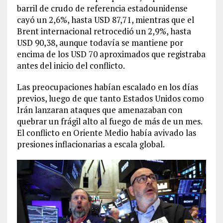
barril de crudo de referencia estadounidense
cayó un 2,6%, hasta USD 87,71, mientras que el
Brent internacional retrocedió un 2,9%, hasta
USD 90,38, aunque todavía se mantiene por
encima de los USD 70 aproximados que registraba
antes del inicio del conflicto.
Las preocupaciones habían escalado en los días
previos, luego de que tanto Estados Unidos como
Irán lanzaran ataques que amenazaban con
quebrar un frágil alto al fuego de más de un mes.
El conflicto en Oriente Medio había avivado las
presiones inflacionarias a escala global.