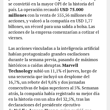
se convirtió en la mayor OPI de la historia del
país. La operación recaudó
USD 75.000
millones
con la venta de 555,56 millones de
acciones, y valoró a la compañía en USD 1,77
billones, un récord para una salida a bolsa. Las
acciones de la empresa comenzarían a cotizar el
viernes.
Las acciones vinculadas a la inteligencia artificial
habían protagonizado grandes oscilaciones
durante la semana previa, pasando de máximos
históricos a caídas abruptas.
Marvell
Technology
subió un 11,1% el jueves, luego de
una secuencia que incluyó un desplome del
16,7%, un rebote del 9,6% y dos jornadas
consecutivas de bajas superiores al 5%. Semanas
atrás, la compañía había registrado su mejor día
en la historia con un alza del 32,5%, tras las
declaraciones del presidente ejecutivo