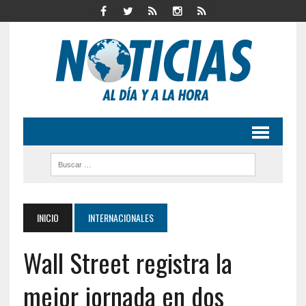
INICIO
INTERNACIONALES
Wall Street registra la
mejor jornada en dos