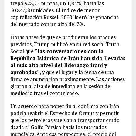
trepó 928,72 puntos, un 1,84%, hasta las
50.847,50 unidades. El índice de menor
capitalización Russell 2000 lideró las ganancias
del mercado con un alza del 3%.
Horas antes de que se produjeran los ataques
previstos, Trump publicó en su red social Truth
Social que
“las conversaciones con la
República Islámica de Irán han sido llevadas
al más alto nivel del liderazgo iraní y
aprobadas”
, y que el lugar y la fecha de una
firma se anunciarían próximamente. Las acciones
giraron al alza de inmediato en la sesión de
mediodía tras el comunicado.
Un acuerdo para poner fin al conflicto con Irán
podría reabrir el Estrecho de Ormuz y permitir
que los petroleros vuelvan a transportar crudo
desde el Golfo Pérsico hacia los mercados
mundiales. Ante esa perspectiva, el precio del