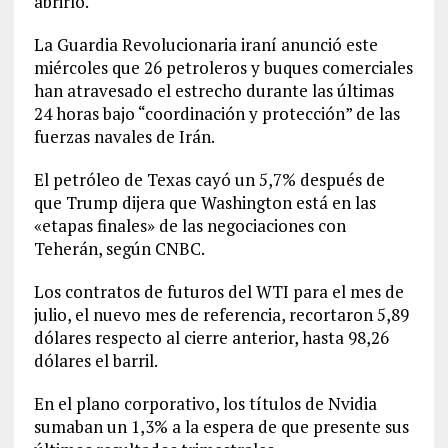
abrirlo.
La Guardia Revolucionaria iraní anunció este
miércoles que 26 petroleros y buques comerciales
han atravesado el estrecho durante las últimas
24 horas bajo “coordinación y protección” de las
fuerzas navales de Irán.
El petróleo de Texas cayó un 5,7% después de
que Trump dijera que Washington está en las
«etapas finales» de las negociaciones con
Teherán, según CNBC.
Los contratos de futuros del WTI para el mes de
julio, el nuevo mes de referencia, recortaron 5,89
dólares respecto al cierre anterior, hasta 98,26
dólares el barril.
En el plano corporativo, los títulos de Nvidia
sumaban un 1,3% a la espera de que presente sus