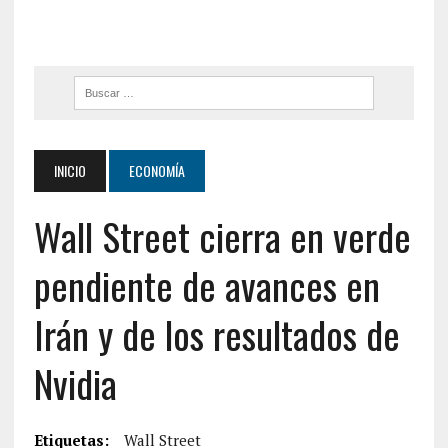
INICIO
ECONOMÍA
Wall Street cierra en verde
pendiente de avances en
Irán y de los resultados de
Nvidia
Etiquetas:
Wall Street