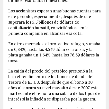
últimos resultados trimestrales.
Los accionistas esperan unas buenas cuentas para
este periodo, especialmente, después de que
superara los 5,5 billones de dólares de
capitalización bursátil, convirtiéndose en la
primera compañía en alcanzar esa cota.
En otros mercados, el oro, activo refugio, sumaba
un 0,84%, hasta los 4.549 dólares la onza; y la
plata ganaba un 1,64%, hasta los 76,39 dólares la
onza.
La caída del precio del petróleo presionó a la
baja el rendimiento de los bonos de deuda del
Tesoro de EE.UU. después de que el bono a 30
años alcanzara su nivel más alto desde 2007 este
martes ante el temor a una subida de los tipos de
interés si la inflación se disparaba por la guerra.