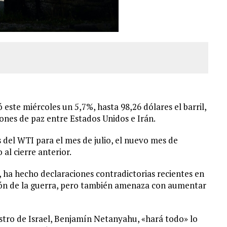
este miércoles un 5,7%, hasta 98,26 dólares el barril,
iones de paz entre Estados Unidos e Irán.
s del WTI para el mes de julio, el nuevo mes de
al cierre anterior.
 ha hecho declaraciones contradictorias recientes en
ción de la guerra, pero también amenaza con aumentar
stro de Israel, Benjamín Netanyahu, «hará todo» lo