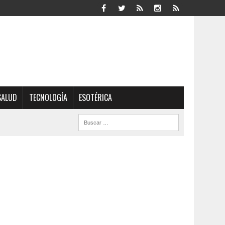
SALUD
TECNOLOGÍA
ESOTÉRICA