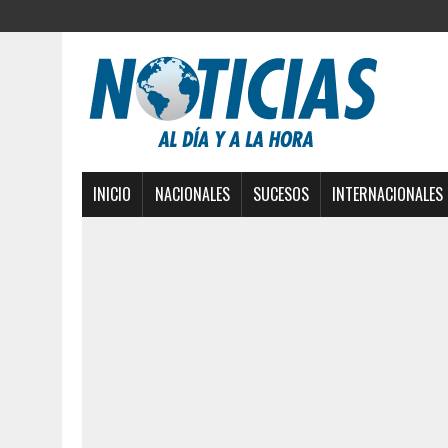
INICIO
NACIONALES
SUCESOS
INTERNACIONALES