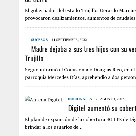
El gobernador del estado Trujillo, Gerardo Márque
provocaron deslizamientos, aumentos de caudales
SUCESOS
11 SEPTIEMBRE, 2022
Madre dejaba a sus tres hijos con su ve
Trujillo
Según informó el Comisionado Douglas Rico, en el e
parroquia Mercedes Días, aprehendió a dos person
NACIONALES
25 AGOSTO, 2022
Digitel aumentó su cobert
El plan de expansión de la cobertura 4G LTE de Dig
brindar a los usuarios de…