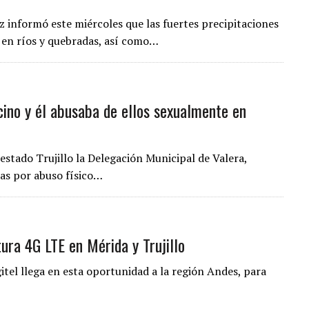
z informó este miércoles que las fuertes precipitaciones
 en ríos y quebradas, así como…
cino y él abusaba de ellos sexualmente en
stado Trujillo la Delegación Municipal de Valera,
as por abuso físico…
ura 4G LTE en Mérida y Trujillo
itel llega en esta oportunidad a la región Andes, para