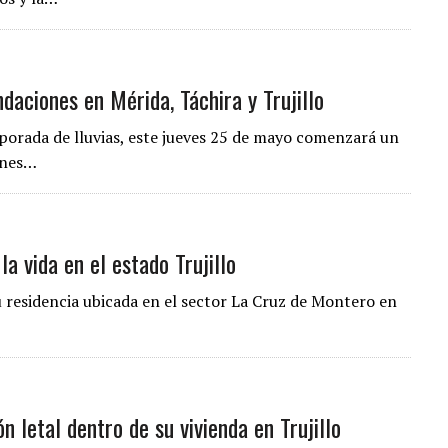
daciones en Mérida, Táchira y Trujillo
mporada de lluvias, este jueves 25 de mayo comenzará un
ones…
la vida en el estado Trujillo
u residencia ubicada en el sector La Cruz de Montero en
n letal dentro de su vivienda en Trujillo