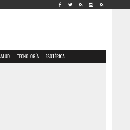
SALUD
TECNOLOGÍA
ESOTÉRICA