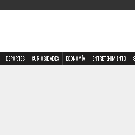
DEPORTES
CURIOSIDADES
ECONOMÍA
ENTRETENIMIENTO