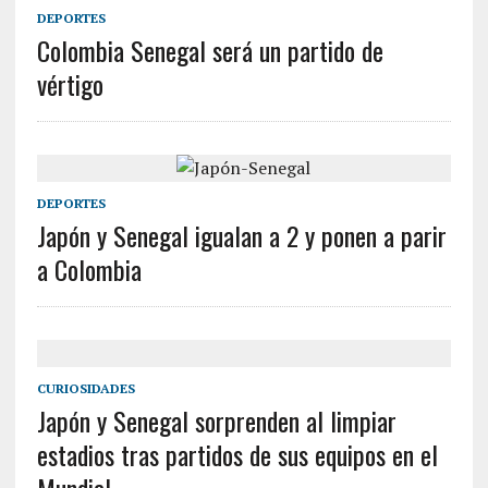
DEPORTES
Colombia Senegal será un partido de
vértigo
DEPORTES
Japón y Senegal igualan a 2 y ponen a parir
a Colombia
CURIOSIDADES
Japón y Senegal sorprenden al limpiar
estadios tras partidos de sus equipos en el