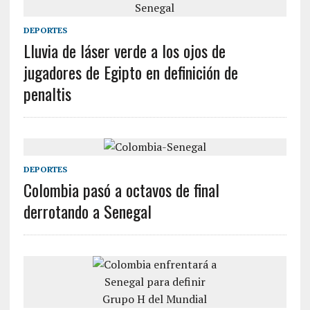
DEPORTES
Lluvia de láser verde a los ojos de
jugadores de Egipto en definición de
penaltis
DEPORTES
Colombia pasó a octavos de final
derrotando a Senegal