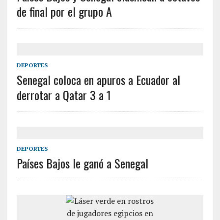
de final por el grupo A
DEPORTES
Senegal coloca en apuros a Ecuador al
derrotar a Qatar 3 a 1
DEPORTES
Países Bajos le ganó a Senegal