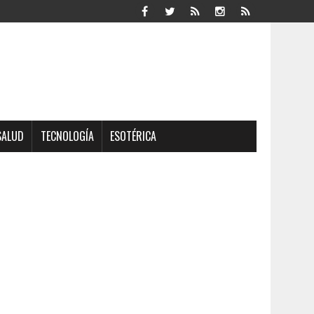
SALUD
TECNOLOGÍA
ESOTÉRICA