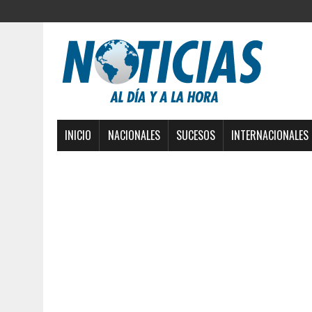
INICIO
NACIONALES
SUCESOS
INTERNACIONALES