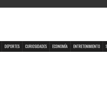
DEPORTES
CURIOSIDADES
ECONOMÍA
ENTRETENIMIENTO