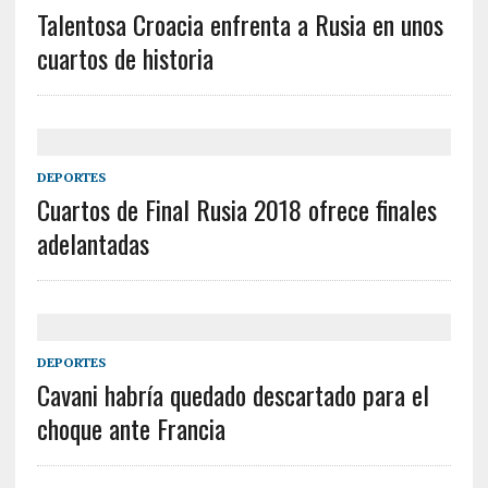
Talentosa Croacia enfrenta a Rusia en unos
cuartos de historia
DEPORTES
Cuartos de Final Rusia 2018 ofrece finales
adelantadas
DEPORTES
Cavani habría quedado descartado para el
choque ante Francia