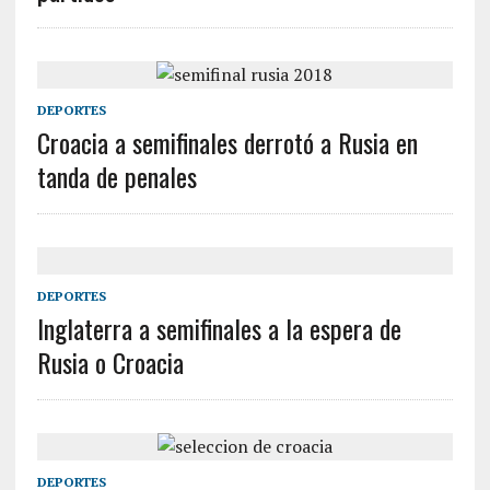
DEPORTES
Croacia a semifinales derrotó a Rusia en
tanda de penales
DEPORTES
Inglaterra a semifinales a la espera de
Rusia o Croacia
DEPORTES