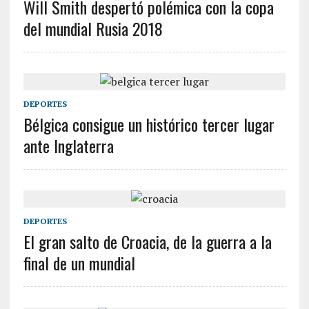
Will Smith despertó polémica con la copa
del mundial Rusia 2018
DEPORTES
Bélgica consigue un histórico tercer lugar
ante Inglaterra
DEPORTES
El gran salto de Croacia, de la guerra a la
final de un mundial