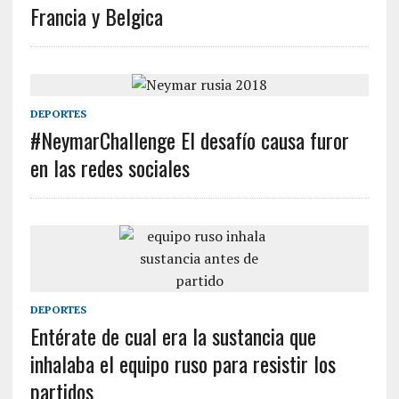
Francia y Belgica
DEPORTES
#NeymarChallenge El desafío causa furor
en las redes sociales
DEPORTES
Entérate de cual era la sustancia que
inhalaba el equipo ruso para resistir los
partidos