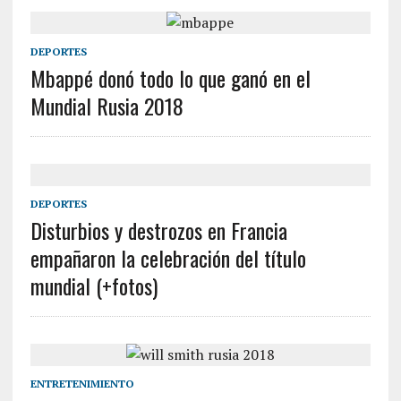
DEPORTES
Mbappé donó todo lo que ganó en el
Mundial Rusia 2018
DEPORTES
Disturbios y destrozos en Francia
empañaron la celebración del título
mundial (+fotos)
ENTRETENIMIENTO