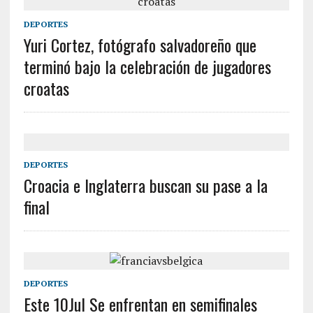
DEPORTES
Yuri Cortez, fotógrafo salvadoreño que
terminó bajo la celebración de jugadores
croatas
DEPORTES
Croacia e Inglaterra buscan su pase a la
final
DEPORTES
Este 10Jul Se enfrentan en semifinales