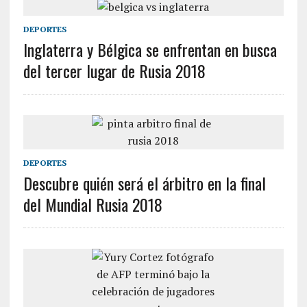
DEPORTES
Inglaterra y Bélgica se enfrentan en busca
del tercer lugar de Rusia 2018
DEPORTES
Descubre quién será el árbitro en la final
del Mundial Rusia 2018