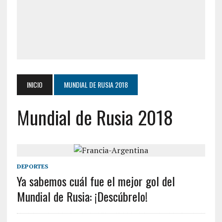
INICIO
MUNDIAL DE RUSIA 2018
Mundial de Rusia 2018
DEPORTES
Ya sabemos cuál fue el mejor gol del
Mundial de Rusia: ¡Descúbrelo!