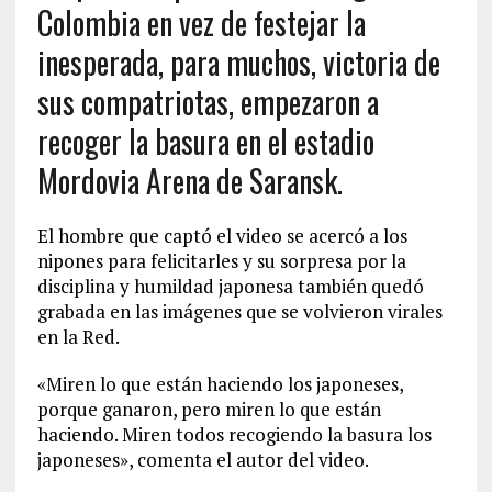
Colombia en vez de festejar la
inesperada, para muchos, victoria de
sus compatriotas, empezaron a
recoger la basura en el estadio
Mordovia Arena de Saransk.
El hombre que captó el video se acercó a los
nipones para felicitarles y su sorpresa por la
disciplina y humildad japonesa también quedó
grabada en las imágenes que se volvieron virales
en la Red.
«Miren lo que están haciendo los japoneses,
porque ganaron, pero miren lo que están
haciendo. Miren todos recogiendo la basura los
japoneses», comenta el autor del video.