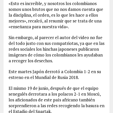
«Esto es increíble, y nosotros los colombianos
somos unos brutos que no nos damos cuenta que
la disciplina, el orden, es lo que les hace a ellos
mejores», recalcó, al resumir que se trata de una
«enseñanza para nuestra vida».
Sin embargo, al parecer el autor del video no fue
del todo justo con sus compatriotas, ya que en las
redes sociales los hinchas japoneses publicaron
imágenes de cómo los colombianos les ayudaban
a recoger los desechos.
Este martes Japón derrotó a Colombia 1-2 en su
estreno en el Mundial de Rusia 2018.
El mismo 19 de junio, después de que el equipo
senegalés derrotara a los polacos 2-1 en Moscú,
los aficionados de este país africano también
sorprendieron a las redes recogiendo la basura en
el Estadio del Spartak.