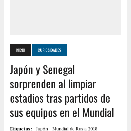
INICIO
CURIOSIDADES
Japón y Senegal
sorprenden al limpiar
estadios tras partidos de
sus equipos en el Mundial
Etiquetas:
Japón
Mundial de Rusia 2018