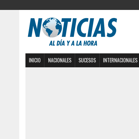
INICIO
NACIONALES
SUCESOS
INTERNACIONALES