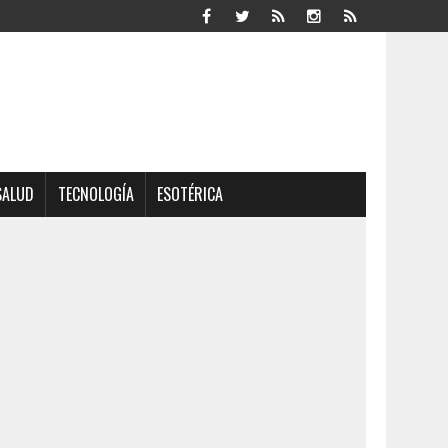
SALUD
TECNOLOGÍA
ESOTÉRICA