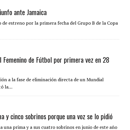
iunfo ante Jamaica
 de estreno por la primera fecha del Grupo B de la Copa
l Femenino de Fútbol por primera vez en 28
ción a la fase de eliminación directa de un Mundial
tó la…
 y cinco sobrinos porque una voz se lo pidió
 una prima y a sus cuatro sobrinos en junio de este año