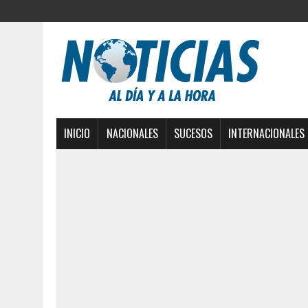
INICIO
NACIONALES
SUCESOS
INTERNACIONALES