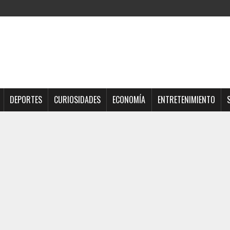
DEPORTES
CURIOSIDADES
ECONOMÍA
ENTRETENIMIENTO