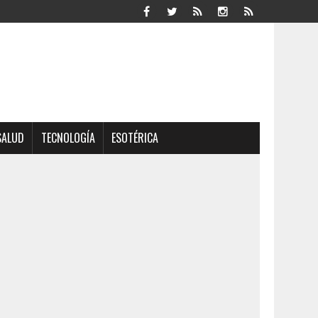
SALUD
TECNOLOGÍA
ESOTÉRICA