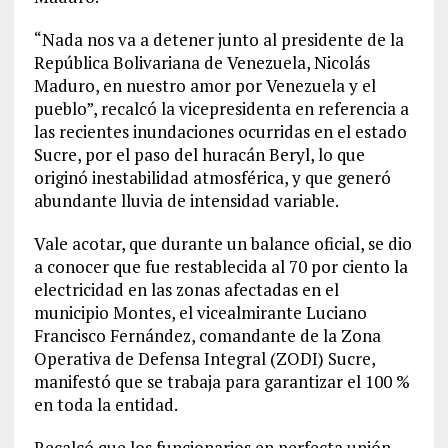
“Nada nos va a detener junto al presidente de la
República Bolivariana de Venezuela, Nicolás
Maduro, en nuestro amor por Venezuela y el
pueblo”, recalcó la vicepresidenta en referencia a
las recientes inundaciones ocurridas en el estado
Sucre, por el paso del huracán Beryl, lo que
originó inestabilidad atmosférica, y que generó
abundante lluvia de intensidad variable.
Vale acotar, que durante un balance oficial, se dio
a conocer que fue restablecida al 70 por ciento la
electricidad en las zonas afectadas en el
municipio Montes, el vicealmirante Luciano
Francisco Fernández, comandante de la Zona
Operativa de Defensa Integral (ZODI) Sucre,
manifestó que se trabaja para garantizar el 100 %
en toda la entidad.
Recalcó que los funcionarios en perfecta unión