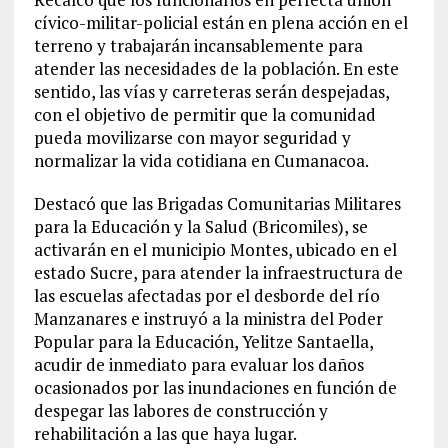
cívico-militar-policial están en plena acción en el
terreno y trabajarán incansablemente para
atender las necesidades de la población. En este
sentido, las vías y carreteras serán despejadas,
con el objetivo de permitir que la comunidad
pueda movilizarse con mayor seguridad y
normalizar la vida cotidiana en Cumanacoa.
Destacó que las Brigadas Comunitarias Militares
para la Educación y la Salud (Bricomiles), se
activarán en el municipio Montes, ubicado en el
estado Sucre, para atender la infraestructura de
las escuelas afectadas por el desborde del río
Manzanares e instruyó a la ministra del Poder
Popular para la Educación, Yelitze Santaella,
acudir de inmediato para evaluar los daños
ocasionados por las inundaciones en función de
despegar las labores de construcción y
rehabilitación a las que haya lugar.