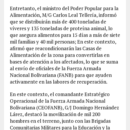
Entretanto, el ministro del Poder Popular para la
Alimentación, M/G Carlos Leal Tellería, informó
que se distribuirán más de 400 toneladas de
víveres y 135 toneladas de proteína animal, lo
que asegura alimentos para 15 días a más de siete
mil familias y 40 mil personas; En este contexto,
afirmó que reacondicionarán las Casas de
Alimentación de la zona para convertirlas en
bases de atención a los afectados, lo que se suma
al envío de oficiales de la Fuerza Armada
Nacional Bolivariana (FANB) para que ayuden
activamente en las labores de recuperación.
En este contexto, el comandante Estratégico
Operacional de la Fuerza Armada Nacional
Bolivariana (CEOFANB), G/J Domingo Hernández
Lárez, destacó la movilización de mil 200
hombres en el terreno, junto con las Brigadas
Comunitarias Militares para la Educación y la