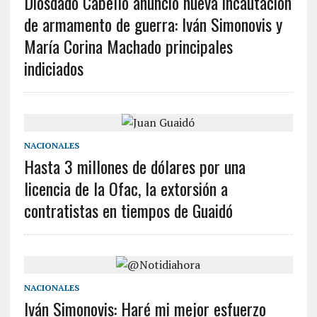
Diosdado Cabello anunció nueva incautación
de armamento de guerra: Iván Simonovis y
María Corina Machado principales
indiciados
NACIONALES
Hasta 3 millones de dólares por una
licencia de la Ofac, la extorsión a
contratistas en tiempos de Guaidó
NACIONALES
Iván Simonovis: Haré mi mejor esfuerzo