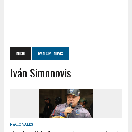
INICIO
IVÁN SIMONOVIS
Iván Simonovis
NACIONALES