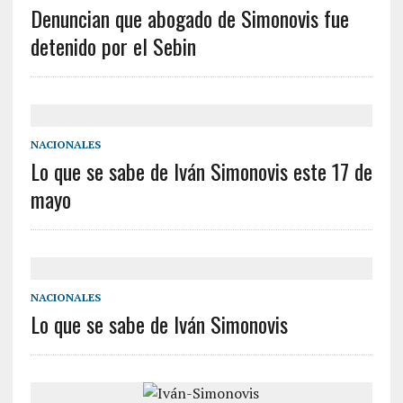
Denuncian que abogado de Simonovis fue
detenido por el Sebin
NACIONALES
Lo que se sabe de Iván Simonovis este 17 de
mayo
NACIONALES
Lo que se sabe de Iván Simonovis