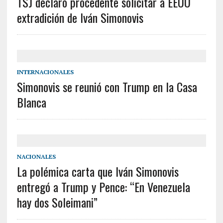
TSJ declaró procedente solicitar a EEUU
extradición de Iván Simonovis
INTERNACIONALES
Simonovis se reunió con Trump en la Casa
Blanca
NACIONALES
La polémica carta que Iván Simonovis
entregó a Trump y Pence: “En Venezuela
hay dos Soleimani”