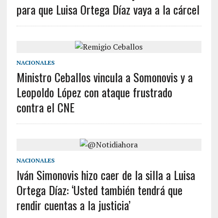
para que Luisa Ortega Díaz vaya a la cárcel
NACIONALES
Ministro Ceballos vincula a Somonovis y a
Leopoldo López con ataque frustrado
contra el CNE
NACIONALES
Iván Simonovis hizo caer de la silla a Luisa
Ortega Díaz: ‘Usted también tendrá que
rendir cuentas a la justicia’