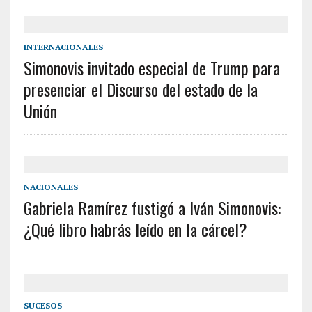
INTERNACIONALES
Simonovis invitado especial de Trump para
presenciar el Discurso del estado de la
Unión
NACIONALES
Gabriela Ramírez fustigó a Iván Simonovis:
¿Qué libro habrás leído en la cárcel?
SUCESOS