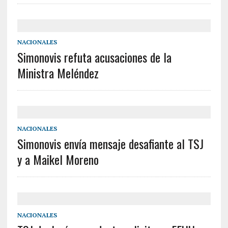
NACIONALES
Simonovis refuta acusaciones de la
Ministra Meléndez
NACIONALES
Simonovis envía mensaje desafiante al TSJ
y a Maikel Moreno
NACIONALES