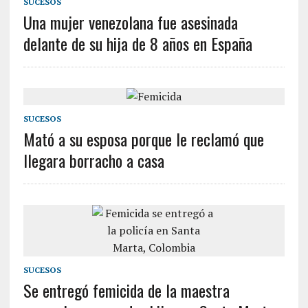
SUCESOS
Una mujer venezolana fue asesinada
delante de su hija de 8 años en España
SUCESOS
Mató a su esposa porque le reclamó que
llegara borracho a casa
SUCESOS
Se entregó femicida de la maestra