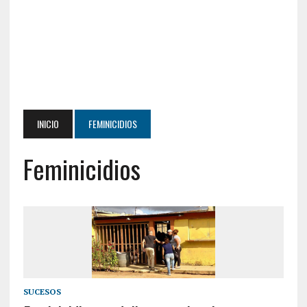
INICIO
FEMINICIDIOS
Feminicidios
SUCESOS