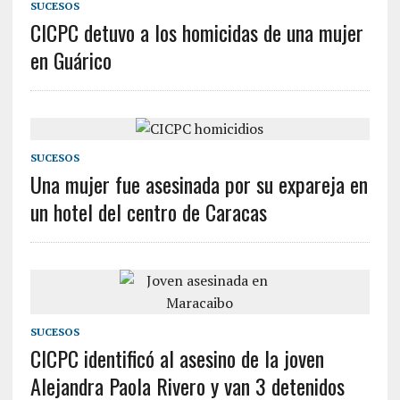
SUCESOS
CICPC detuvo a los homicidas de una mujer
en Guárico
SUCESOS
Una mujer fue asesinada por su expareja en
un hotel del centro de Caracas
SUCESOS
CICPC identificó al asesino de la joven
Alejandra Paola Rivero y van 3 detenidos