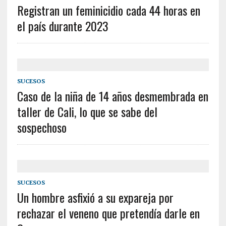
Registran un feminicidio cada 44 horas en
el país durante 2023
SUCESOS
Caso de la niña de 14 años desmembrada en
taller de Cali, lo que se sabe del
sospechoso
SUCESOS
Un hombre asfixió a su expareja por
rechazar el veneno que pretendía darle en