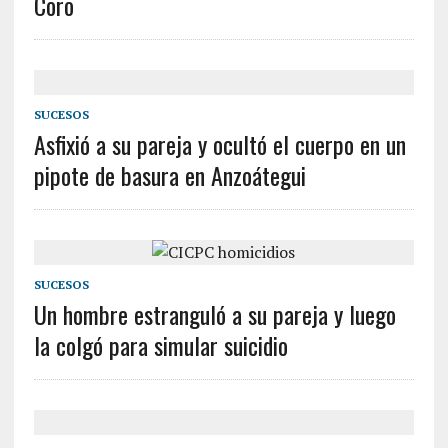
Coro
SUCESOS
Asfixió a su pareja y ocultó el cuerpo en un
pipote de basura en Anzoátegui
SUCESOS
Un hombre estranguló a su pareja y luego
la colgó para simular suicidio