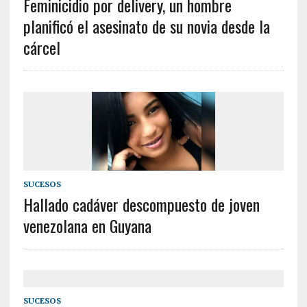
Feminicidio por delivery, un hombre
planificó el asesinato de su novia desde la
cárcel
SUCESOS
Hallado cadáver descompuesto de joven
venezolana en Guyana
SUCESOS