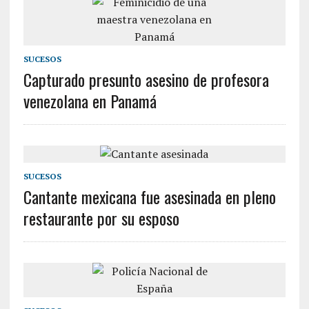
SUCESOS
Capturado presunto asesino de profesora
venezolana en Panamá
SUCESOS
Cantante mexicana fue asesinada en pleno
restaurante por su esposo