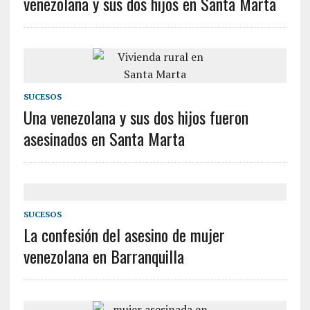
venezolana y sus dos hijos en Santa Marta
SUCESOS
Una venezolana y sus dos hijos fueron
asesinados en Santa Marta
SUCESOS
La confesión del asesino de mujer
venezolana en Barranquilla