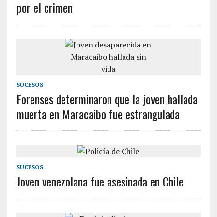
por el crimen
SUCESOS
Forenses determinaron que la joven hallada
muerta en Maracaibo fue estrangulada
SUCESOS
Joven venezolana fue asesinada en Chile