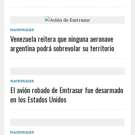
NACIONALES
Venezuela reitera que ninguna aeronave
argentina podrá sobrevolar su territorio
NACIONALES
El avión robado de Emtrasur fue desarmado
en los Estados Unidos
NACIONALES