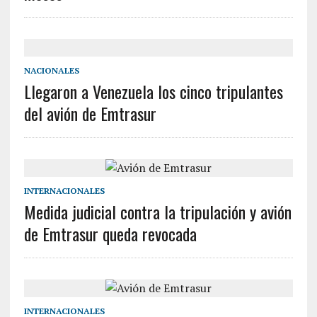
NACIONALES
Llegaron a Venezuela los cinco tripulantes
del avión de Emtrasur
INTERNACIONALES
Medida judicial contra la tripulación y avión
de Emtrasur queda revocada
INTERNACIONALES