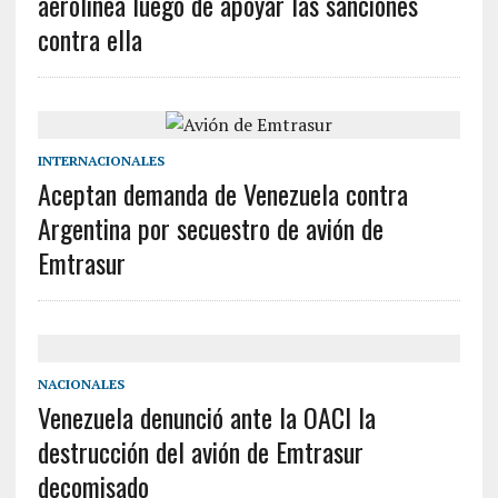
aerolínea luego de apoyar las sanciones
contra ella
INTERNACIONALES
Aceptan demanda de Venezuela contra
Argentina por secuestro de avión de
Emtrasur
NACIONALES
Venezuela denunció ante la OACI la
destrucción del avión de Emtrasur
decomisado