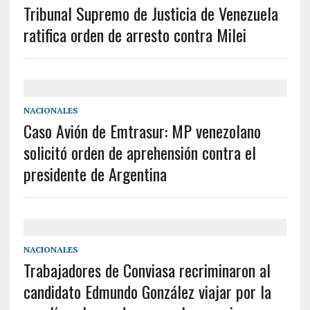
Tribunal Supremo de Justicia de Venezuela
ratifica orden de arresto contra Milei
NACIONALES
Caso Avión de Emtrasur: MP venezolano
solicitó orden de aprehensión contra el
presidente de Argentina
NACIONALES
Trabajadores de Conviasa recriminaron al
candidato Edmundo González viajar por la