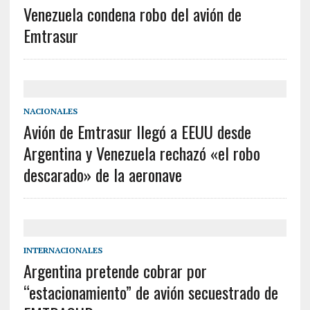
Venezuela condena robo del avión de
Emtrasur
NACIONALES
Avión de Emtrasur llegó a EEUU desde
Argentina y Venezuela rechazó «el robo
descarado» de la aeronave
INTERNACIONALES
Argentina pretende cobrar por
“estacionamiento” de avión secuestrado de