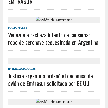
EMTRASUR
NACIONALES
Venezuela rechaza intento de consumar
robo de aeronave secuestrada en Argentina
INTERNACIONALES
Justicia argentina ordenó el decomiso de
avión de Emtrasur solicitado por EE UU