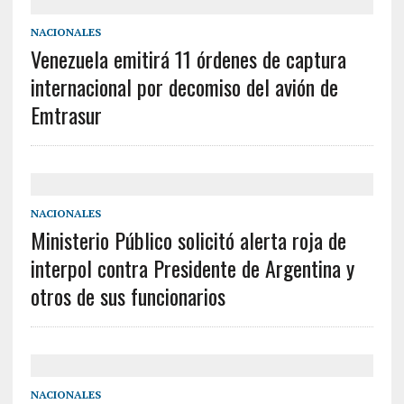
NACIONALES
Venezuela emitirá 11 órdenes de captura
internacional por decomiso del avión de
Emtrasur
NACIONALES
Ministerio Público solicitó alerta roja de
interpol contra Presidente de Argentina y
otros de sus funcionarios
NACIONALES