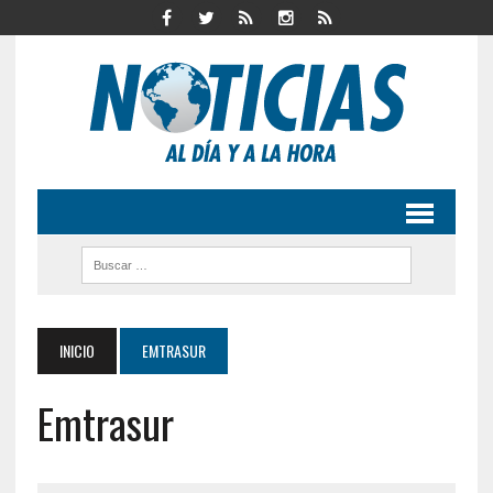
INICIO
EMTRASUR
Emtrasur