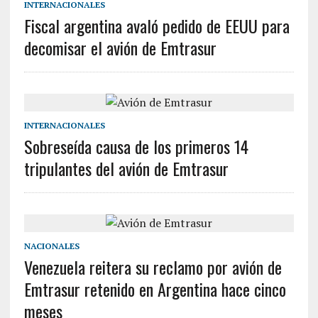
INTERNACIONALES
Fiscal argentina avaló pedido de EEUU para
decomisar el avión de Emtrasur
INTERNACIONALES
Sobreseída causa de los primeros 14
tripulantes del avión de Emtrasur
NACIONALES
Venezuela reitera su reclamo por avión de
Emtrasur retenido en Argentina hace cinco
meses