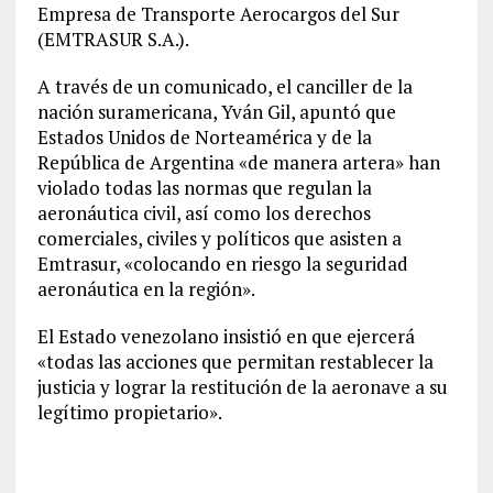
Empresa de Transporte Aerocargos del Sur
(EMTRASUR S.A.).
A través de un comunicado, el canciller de la
nación suramericana, Yván Gil, apuntó que
Estados Unidos de Norteamérica y de la
República de Argentina «de manera artera» han
violado todas las normas que regulan la
aeronáutica civil, así como los derechos
comerciales, civiles y políticos que asisten a
Emtrasur, «colocando en riesgo la seguridad
aeronáutica en la región».
El Estado venezolano insistió en que ejercerá
«todas las acciones que permitan restablecer la
justicia y lograr la restitución de la aeronave a su
legítimo propietario».