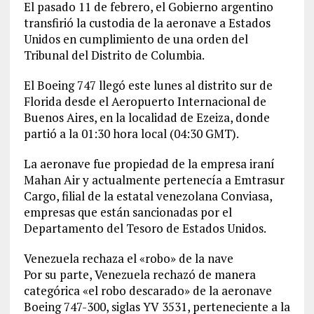
El pasado 11 de febrero, el Gobierno argentino
transfirió la custodia de la aeronave a Estados
Unidos en cumplimiento de una orden del
Tribunal del Distrito de Columbia.
El Boeing 747 llegó este lunes al distrito sur de
Florida desde el Aeropuerto Internacional de
Buenos Aires, en la localidad de Ezeiza, donde
partió a la 01:30 hora local (04:30 GMT).
La aeronave fue propiedad de la empresa iraní
Mahan Air y actualmente pertenecía a Emtrasur
Cargo, filial de la estatal venezolana Conviasa,
empresas que están sancionadas por el
Departamento del Tesoro de Estados Unidos.
Venezuela rechaza el «robo» de la nave
Por su parte, Venezuela rechazó de manera
categórica «el robo descarado» de la aeronave
Boeing 747-300, siglas YV 3531, perteneciente a la