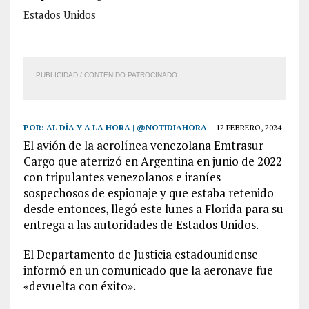
Estados Unidos
PUBLICIDAD / CONTENIDO PATROCINADO
POR:
AL DÍA Y A LA HORA | @NOTIDIAHORA
12 FEBRERO, 2024
El avión de la aerolínea venezolana Emtrasur
Cargo que aterrizó en Argentina en junio de 2022
con tripulantes venezolanos e iraníes
sospechosos de espionaje y que estaba retenido
desde entonces, llegó este lunes a Florida para su
entrega a las autoridades de Estados Unidos.
El Departamento de Justicia estadounidense
informó en un comunicado que la aeronave fue
«devuelta con éxito».