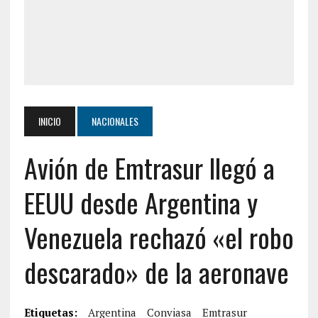
INICIO
NACIONALES
Avión de Emtrasur llegó a
EEUU desde Argentina y
Venezuela rechazó «el robo
descarado» de la aeronave
Etiquetas:
Argentina
Conviasa
Emtrasur