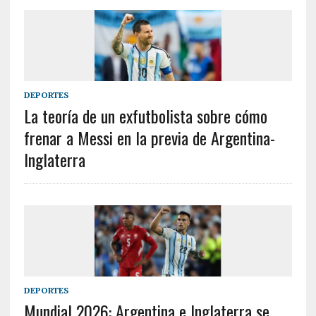
DEPORTES
La teoría de un exfutbolista sobre cómo
frenar a Messi en la previa de Argentina-
Inglaterra
DEPORTES
Mundial 2026: Argentina e Inglaterra se