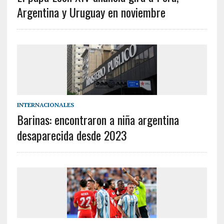
Argentina y Uruguay en noviembre
INTERNACIONALES
Barinas: encontraron a niña argentina
desaparecida desde 2023