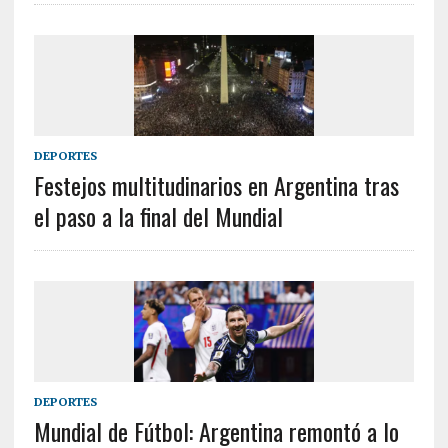
DEPORTES
Festejos multitudinarios en Argentina tras
el paso a la final del Mundial
DEPORTES
Mundial de Fútbol: Argentina remontó a lo