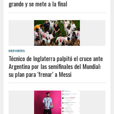
grande y se mete a la final
DEPORTES
Técnico de Inglaterra palpitó el cruce ante
Argentina por las semifinales del Mundial:
su plan para ‘frenar’ a Messi