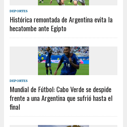
DEPORTES
Histórica remontada de Argentina evita la
hecatombe ante Egipto
DEPORTES
Mundial de Fútbol: Cabo Verde se despide
frente a una Argentina que sufrió hasta el
final