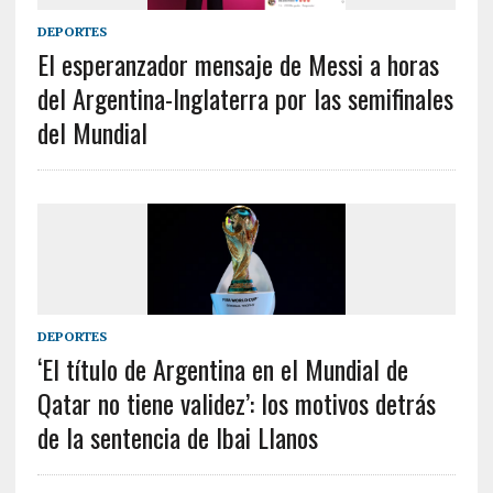
DEPORTES
El esperanzador mensaje de Messi a horas
del Argentina-Inglaterra por las semifinales
del Mundial
DEPORTES
‘El título de Argentina en el Mundial de
Qatar no tiene validez’: los motivos detrás
de la sentencia de Ibai Llanos