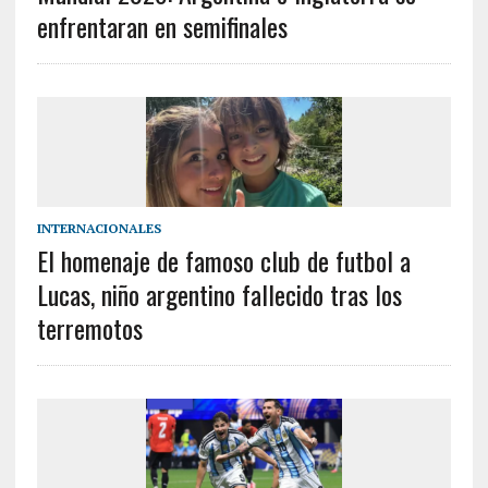
enfrentaran en semifinales
INTERNACIONALES
El homenaje de famoso club de futbol a
Lucas, niño argentino fallecido tras los
terremotos