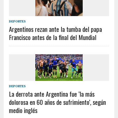
DEPORTES
Argentinos rezan ante la tumba del papa
Francisco antes de la final del Mundial
DEPORTES
La derrota ante Argentina fue ‘la más
dolorosa en 60 años de sufrimiento’, según
medio inglés