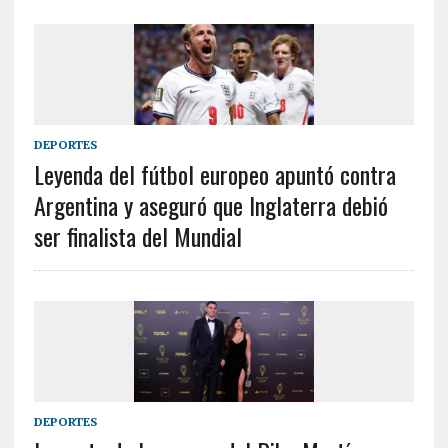
DEPORTES
Leyenda del fútbol europeo apuntó contra
Argentina y aseguró que Inglaterra debió
ser finalista del Mundial
DEPORTES