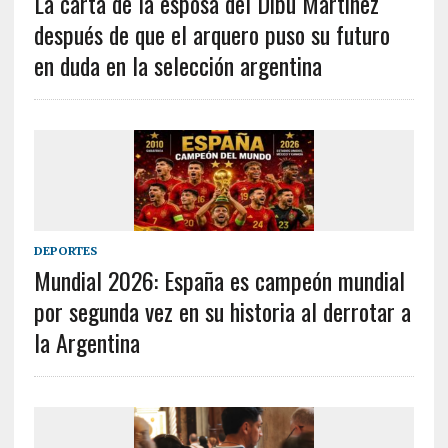
La carta de la esposa del Dibu Martínez
después de que el arquero puso su futuro
en duda en la selección argentina
DEPORTES
Mundial 2026: España es campeón mundial
por segunda vez en su historia al derrotar a
la Argentina