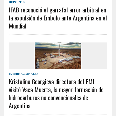
DEPORTES
IFAB reconoció el garrafal error arbitral en
la expulsión de Embolo ante Argentina en el
Mundial
INTERNACIONALES
Kristalina Georgieva directora del FMI
visitó Vaca Muerta, la mayor formación de
hidrocarburos no convencionales de
Argentina