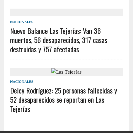
NACIONALES
Nuevo Balance Las Tejerías: Van 36
muertos, 56 desaparecidos, 317 casas
destruidas y 757 afectadas
NACIONALES
Delcy Rodríguez: 25 personas fallecidas y
52 desaparecidos se reportan en Las
Tejerías