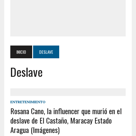
INICIO
DESLAVE
Deslave
ENTRETENIMIENTO
Rosana Cano, la influencer que murió en el
deslave de El Castaño, Maracay Estado
Aragua (Imágenes)