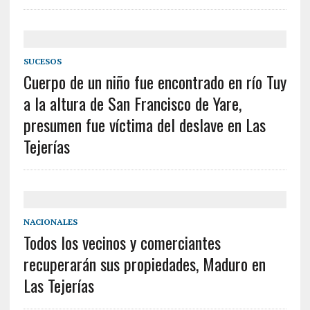
SUCESOS
Cuerpo de un niño fue encontrado en río Tuy
a la altura de San Francisco de Yare,
presumen fue víctima del deslave en Las
Tejerías
NACIONALES
Todos los vecinos y comerciantes
recuperarán sus propiedades, Maduro en
Las Tejerías