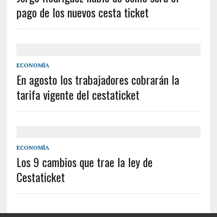
pago de los nuevos cesta ticket
ECONOMÍA
En agosto los trabajadores cobrarán la
tarifa vigente del cestaticket
ECONOMÍA
Los 9 cambios que trae la ley de
Cestaticket