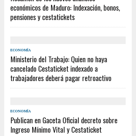
económicos de Maduro: Indexación, bonos,
pensiones y cestatickets
ECONOMÍA
Ministerio del Trabajo: Quien no haya
cancelado Cestaticket indexado a
trabajadores deberá pagar retroactivo
ECONOMÍA
Publican en Gaceta Oficial decreto sobre
Ingreso Mínimo Vital y Cestaticket