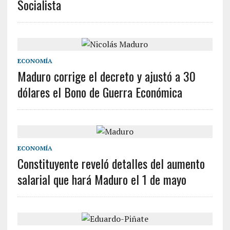
Socialista
ECONOMÍA
Maduro corrige el decreto y ajustó a 30
dólares el Bono de Guerra Económica
ECONOMÍA
Constituyente reveló detalles del aumento
salarial que hará Maduro el 1 de mayo