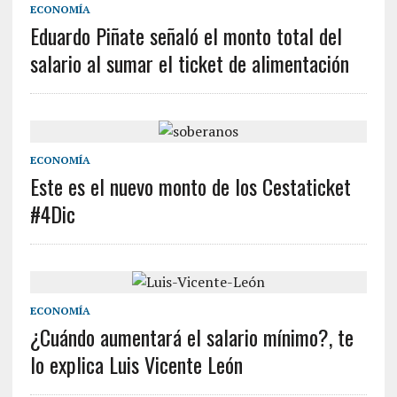
ECONOMÍA
Eduardo Piñate señaló el monto total del
salario al sumar el ticket de alimentación
ECONOMÍA
Este es el nuevo monto de los Cestaticket
#4Dic
ECONOMÍA
¿Cuándo aumentará el salario mínimo?, te
lo explica Luis Vicente León