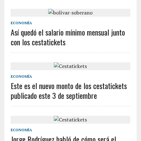
ECONOMÍA
Así quedó el salario mínimo mensual junto
con los cestatickets
ECONOMÍA
Este es el nuevo monto de los cestatickets
publicado este 3 de septiembre
ECONOMÍA
Jorge Rodríguez habló de cómo será el