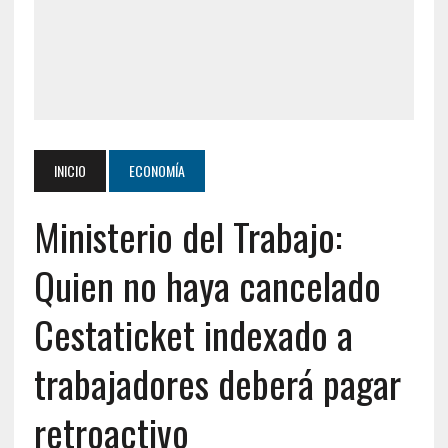
INICIO
ECONOMÍA
Ministerio del Trabajo:
Quien no haya cancelado
Cestaticket indexado a
trabajadores deberá pagar
retroactivo