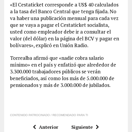
«El Cestaticket corresponde a US$ 40 calculados
a la tasa del Banco Central que tenga fijada. No
va haber una publicación mensual para cada vez
que se vaya a pagar el Cestaticket socialista,
usted como empleador debe ir a consultar el
valor (del dólar) en la página del BCV y pagar en
bolívares», explicó en Unión Radio.
Torrealba afirmó que «nadie cobra salario
mínimo» en el país y enfatizó que alrededor de
3.300.000 trabajadores públicos se verán
beneficiados, así como los más de 5.000.000 de
pensionados y más de 3.000.000 de jubilados.
CONTENIDO PATROCINADO / RECOMENDADO PARA TI
Anterior
Siguiente