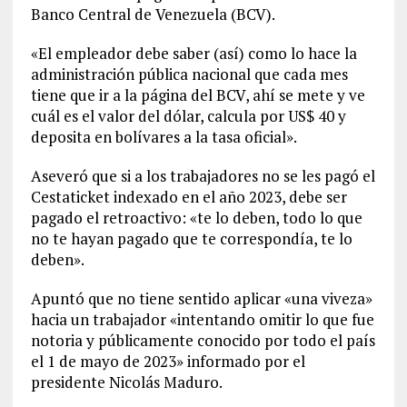
Banco Central de Venezuela (BCV).
«El empleador debe saber (así) como lo hace la
administración pública nacional que cada mes
tiene que ir a la página del BCV, ahí se mete y ve
cuál es el valor del dólar, calcula por US$ 40 y
deposita en bolívares a la tasa oficial».
Aseveró que si a los trabajadores no se les pagó el
Cestaticket indexado en el año 2023, debe ser
pagado el retroactivo: «te lo deben, todo lo que
no te hayan pagado que te correspondía, te lo
deben».
Apuntó que no tiene sentido aplicar «una viveza»
hacia un trabajador «intentando omitir lo que fue
notoria y públicamente conocido por todo el país
el 1 de mayo de 2023» informado por el
presidente Nicolás Maduro.