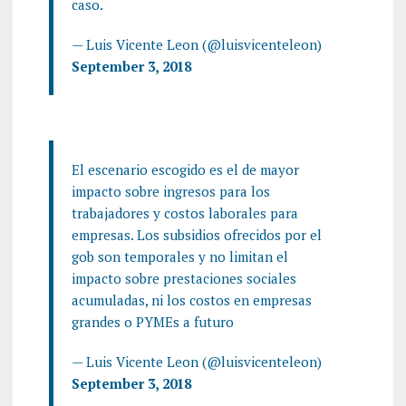
caso.
— Luis Vicente Leon (@luisvicenteleon)
September 3, 2018
El escenario escogido es el de mayor
impacto sobre ingresos para los
trabajadores y costos laborales para
empresas. Los subsidios ofrecidos por el
gob son temporales y no limitan el
impacto sobre prestaciones sociales
acumuladas, ni los costos en empresas
grandes o PYMEs a futuro
— Luis Vicente Leon (@luisvicenteleon)
September 3, 2018