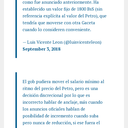
como fue anunciado anteriormente. Ha
establecido un valor fijo de 1800 BsS (sin
referencia explícita al valor del Petro), que
tendría que moverse con otra Gaceta
cuando lo consideren conveniente.
— Luis Vicente Leon (@luisvicenteleon)
September 3, 2018
El gob pudiera mover el salario mínimo al
ritmo del precio del Petro, pero es una
decisión discrecional por lo que es
incorrecto hablar de anclaje, más cuando
los anuncios oficiales hablan de
posibilidad de incremento cuando suba
pero nunca de reducción, si ese fuera el