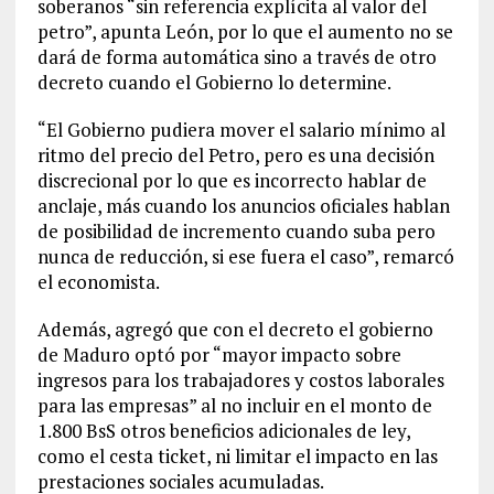
soberanos “sin referencia explícita al valor del
petro”, apunta León, por lo que el aumento no se
dará de forma automática sino a través de otro
decreto cuando el Gobierno lo determine.
“El Gobierno pudiera mover el salario mínimo al
ritmo del precio del Petro, pero es una decisión
discrecional por lo que es incorrecto hablar de
anclaje, más cuando los anuncios oficiales hablan
de posibilidad de incremento cuando suba pero
nunca de reducción, si ese fuera el caso”, remarcó
el economista.
Además, agregó que con el decreto el gobierno
de Maduro optó por “mayor impacto sobre
ingresos para los trabajadores y costos laborales
para las empresas” al no incluir en el monto de
1.800 BsS otros beneficios adicionales de ley,
como el cesta ticket, ni limitar el impacto en las
prestaciones sociales acumuladas.