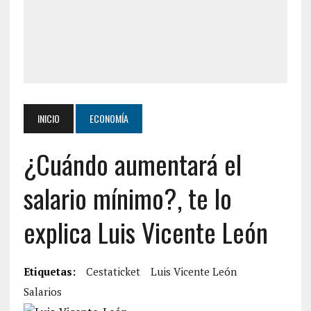
INICIO
ECONOMÍA
¿Cuándo aumentará el
salario mínimo?, te lo
explica Luis Vicente León
Etiquetas:
Cestaticket
Luis Vicente León
Salarios