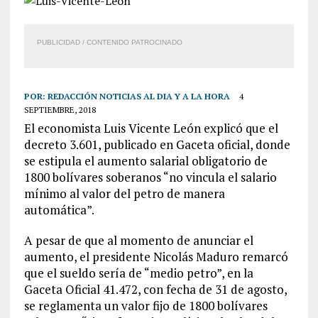
PUBLICIDAD / CONTENIDO PATROCINADO
POR:
REDACCIÓN NOTICIAS AL DIA Y A LA HORA
4
SEPTIEMBRE, 2018
El economista Luis Vicente León explicó que el
decreto 3.601, publicado en Gaceta oficial, donde
se estipula el aumento salarial obligatorio de
1800 bolívares soberanos “no vincula el salario
mínimo al valor del petro de manera
automática”.
A pesar de que al momento de anunciar el
aumento, el presidente Nicolás Maduro remarcó
que el sueldo sería de “medio petro”, en la
Gaceta Oficial 41.472, con fecha de 31 de agosto,
se reglamenta un valor fijo de 1800 bolívares