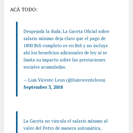
ACÁ TODO:
Despejada la duda. La Gaceta Oficial sobre
salario mínimo deja claro que el pago de
1800 BsS completo es en BsS y no incluye
ahí los beneficios adicionales de ley ni se
limita su impacto sobre las prestaciones
sociales acumuladas.
— Luis Vicente Leon (@luisvicenteleon)
September 3, 2018
La Gaceta no vincula el salario mínimo al
valor del Petro de manera automática,