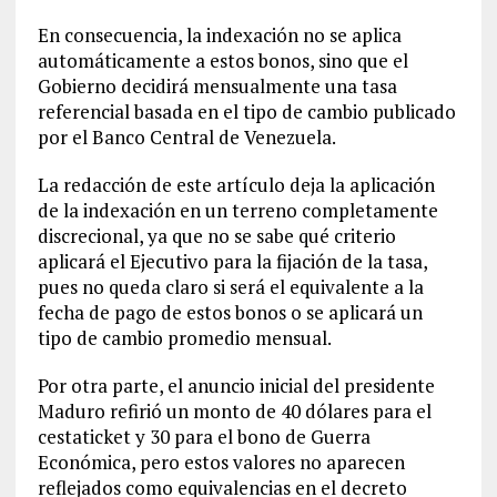
En consecuencia, la indexación no se aplica
automáticamente a estos bonos, sino que el
Gobierno decidirá mensualmente una tasa
referencial basada en el tipo de cambio publicado
por el Banco Central de Venezuela.
La redacción de este artículo deja la aplicación
de la indexación en un terreno completamente
discrecional, ya que no se sabe qué criterio
aplicará el Ejecutivo para la fijación de la tasa,
pues no queda claro si será el equivalente a la
fecha de pago de estos bonos o se aplicará un
tipo de cambio promedio mensual.
Por otra parte, el anuncio inicial del presidente
Maduro refirió un monto de 40 dólares para el
cestaticket y 30 para el bono de Guerra
Económica, pero estos valores no aparecen
reflejados como equivalencias en el decreto