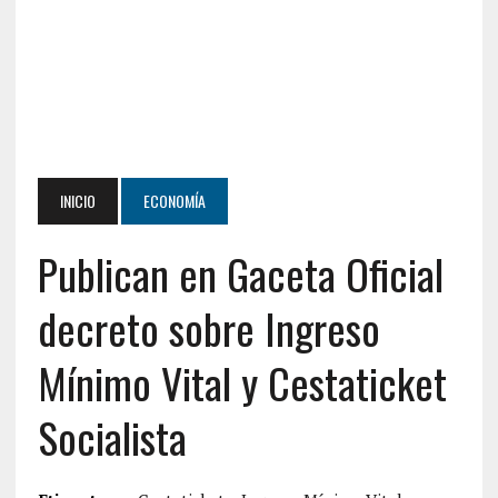
INICIO
ECONOMÍA
Publican en Gaceta Oficial
decreto sobre Ingreso
Mínimo Vital y Cestaticket
Socialista