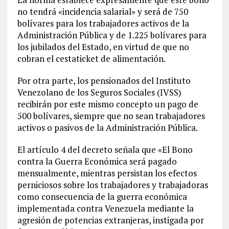
no tendrá «incidencia salarial» y será de 750
bolívares para los trabajadores activos de la
Administración Pública y de 1.225 bolívares para
los jubilados del Estado, en virtud de que no
cobran el cestaticket de alimentación.
Por otra parte, los pensionados del Instituto
Venezolano de los Seguros Sociales (IVSS)
recibirán por este mismo concepto un pago de
500 bolívares, siempre que no sean trabajadores
activos o pasivos de la Administración Pública.
El artículo 4 del decreto señala que «El Bono
contra la Guerra Económica será pagado
mensualmente, mientras persistan los efectos
perniciosos sobre los trabajadores y trabajadoras
como consecuencia de la guerra económica
implementada contra Venezuela mediante la
agresión de potencias extranjeras, instigada por