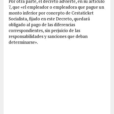
Por otra parte, el decreto advierte, en su artículo
7, que «el empleador o empleadora que pague un
monto inferior por concepto de Cestaticket
Socialista, fijado en este Decreto, quedará
obligado al pago de las diferencias
correspondientes, sin perjuicio de las
responsabilidades y sanciones que deban
determinarse».