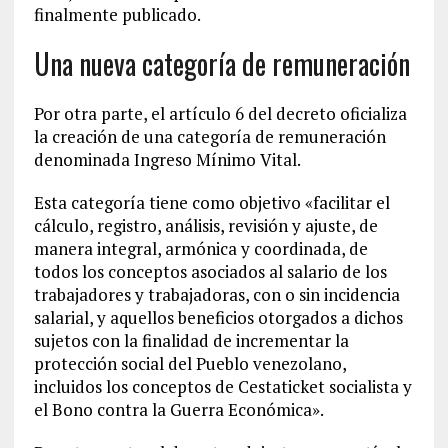
finalmente publicado.
Una nueva categoría de remuneración
Por otra parte, el artículo 6 del decreto oficializa
la creación de una categoría de remuneración
denominada Ingreso Mínimo Vital.
Esta categoría tiene como objetivo «facilitar el
cálculo, registro, análisis, revisión y ajuste, de
manera integral, armónica y coordinada, de
todos los conceptos asociados al salario de los
trabajadores y trabajadoras, con o sin incidencia
salarial, y aquellos beneficios otorgados a dichos
sujetos con la finalidad de incrementar la
protección social del Pueblo venezolano,
incluidos los conceptos de Cestaticket socialista y
el Bono contra la Guerra Económica».