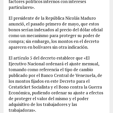
factores políticos internos con intereses
particulares».
El presidente de la República Nicolás Maduro
anunció, el pasado primero de mayo, que estos
bonos serían indexados al precio del dólar oficial
como un mecanismo para proteger su poder de
compra; sin embargo, los montos en el decreto
aparecen en bolívares sin otra indicación.
El artículo 5 del decreto establece que «El
Ejecutivo Nacional ordenará el ajuste mensual,
tomando como referencia el tipo de cambio
publicado por el Banco Central de Venezuela, de
los montos fijados en este Decreto para el
Cestaticket Socialista y el Bono contra la Guerra
Económica, pudiendo ordenar su ajuste a efectos
de proteger el valor del mismo y el poder
adquisitivo de los trabajadores y las
trabajadoras».