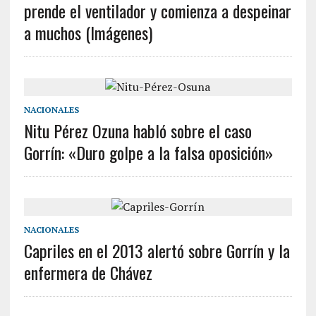
prende el ventilador y comienza a despeinar
a muchos (Imágenes)
NACIONALES
Nitu Pérez Ozuna habló sobre el caso
Gorrín: «Duro golpe a la falsa oposición»
NACIONALES
Capriles en el 2013 alertó sobre Gorrín y la
enfermera de Chávez