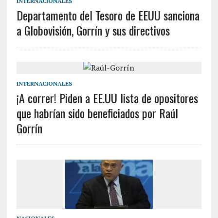
INTERNACIONALES
Departamento del Tesoro de EEUU sanciona
a Globovisión, Gorrín y sus directivos
INTERNACIONALES
¡A correr! Piden a EE.UU lista de opositores
que habrían sido beneficiados por Raúl
Gorrín