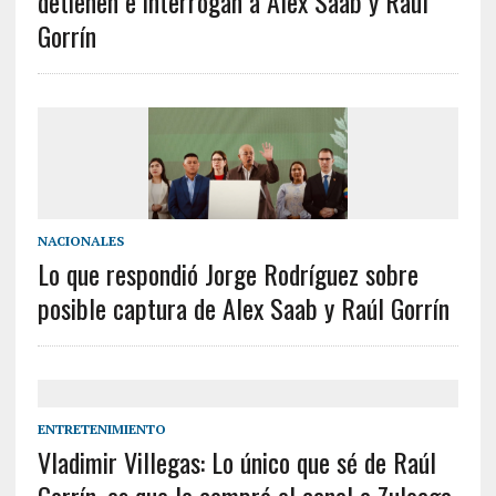
detienen e interrogan a Alex Saab y Raúl
Gorrín
NACIONALES
Lo que respondió Jorge Rodríguez sobre
posible captura de Alex Saab y Raúl Gorrín
ENTRETENIMIENTO
Vladimir Villegas: Lo único que sé de Raúl