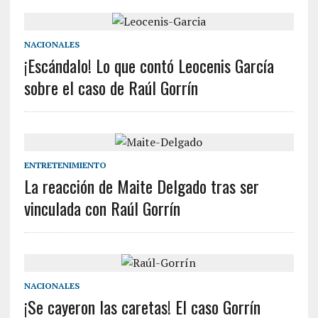
NACIONALES
¡Escándalo! Lo que contó Leocenis García
sobre el caso de Raúl Gorrín
ENTRETENIMIENTO
La reacción de Maite Delgado tras ser
vinculada con Raúl Gorrín
NACIONALES
¡Se cayeron las caretas! El caso Gorrín