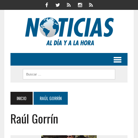
INICIO
RAÚL GORRÍN
Raúl Gorrín