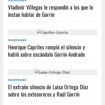
NACIONALES
Vladimir Villegas le respondió a los que lo
instan hablar de Gorrín
NACIONALES
Henrique Capriles rompió el silencio y
habló sobre escándalo Gorrín-Andrade
NACIONALES
El extraño silencio de Luisa Ortega Díaz
sobre los extesoreros y Raúl Gorrín