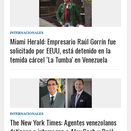
INTERNACIONALES
Miami Herald: Empresario Raúl Gorrín fue
solicitado por EEUU, está detenido en la
temida cárcel ‘La Tumba’ en Venezuela
INTERNACIONALES
The New York Times: Agentes venezolanos