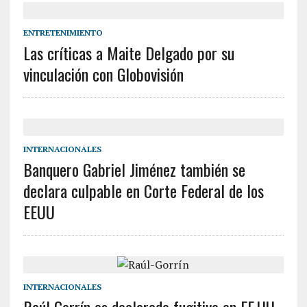
ENTRETENIMIENTO
Las críticas a Maite Delgado por su
vinculación con Globovisión
INTERNACIONALES
Banquero Gabriel Jiménez también se
declara culpable en Corte Federal de los
EEUU
INTERNACIONALES