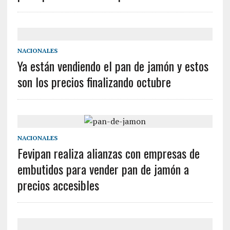
NACIONALES
Ya están vendiendo el pan de jamón y estos
son los precios finalizando octubre
NACIONALES
Fevipan realiza alianzas con empresas de
embutidos para vender pan de jamón a
precios accesibles