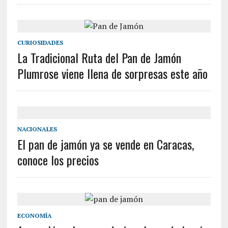
CURIOSIDADES
La Tradicional Ruta del Pan de Jamón
Plumrose viene llena de sorpresas este año
NACIONALES
El pan de jamón ya se vende en Caracas,
conoce los precios
ECONOMÍA