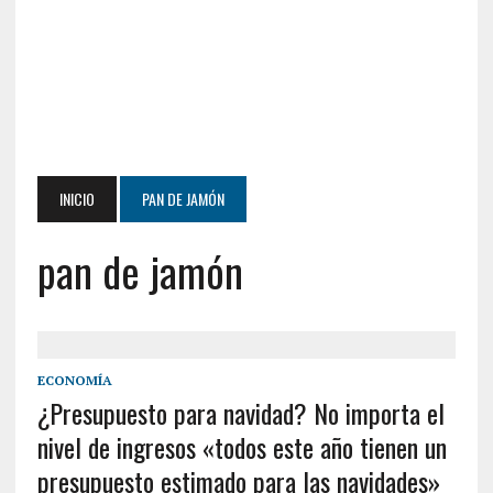
INICIO
PAN DE JAMÓN
pan de jamón
ECONOMÍA
¿Presupuesto para navidad? No importa el
nivel de ingresos «todos este año tienen un
presupuesto estimado para las navidades»