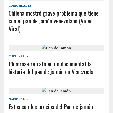
CURIOSIDADES
Chilena mostró grave problema que tiene
con el pan de jamón venezolano (Video
Viral)
CULTURALES
Plumrose retrató en un documental la
historia del pan de jamón en Venezuela
NACIONALES
Estos son los precios del Pan de jamón