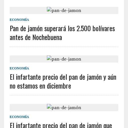
ECONOMÍA
Pan de jamón superará los 2.500 bolívares
antes de Nochebuena
ECONOMÍA
El infartante precio del pan de jamón y aún
no estamos en diciembre
ECONOMÍA
El infartante precio del pan de jamón que