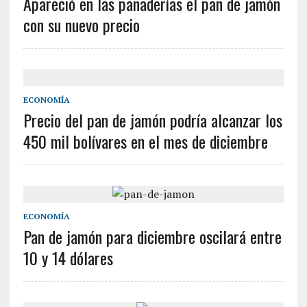
Apareció en las panaderías el pan de jamón
con su nuevo precio
ECONOMÍA
Precio del pan de jamón podría alcanzar los
450 mil bolívares en el mes de diciembre
ECONOMÍA
Pan de jamón para diciembre oscilará entre
10 y 14 dólares