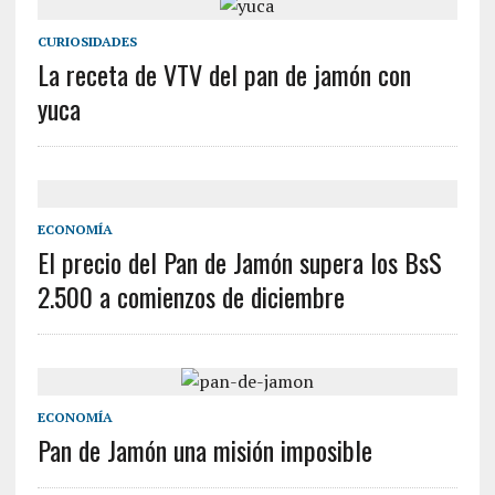
CURIOSIDADES
La receta de VTV del pan de jamón con
yuca
ECONOMÍA
El precio del Pan de Jamón supera los BsS
2.500 a comienzos de diciembre
ECONOMÍA
Pan de Jamón una misión imposible