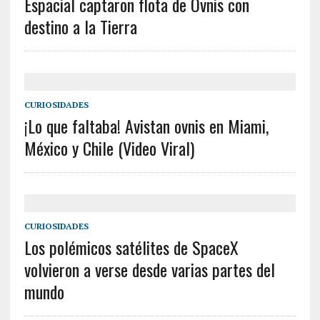
Espacial captaron flota de Ovnis con
destino a la Tierra
CURIOSIDADES
¡Lo que faltaba! Avistan ovnis en Miami,
México y Chile (Video Viral)
CURIOSIDADES
Los polémicos satélites de SpaceX
volvieron a verse desde varias partes del
mundo