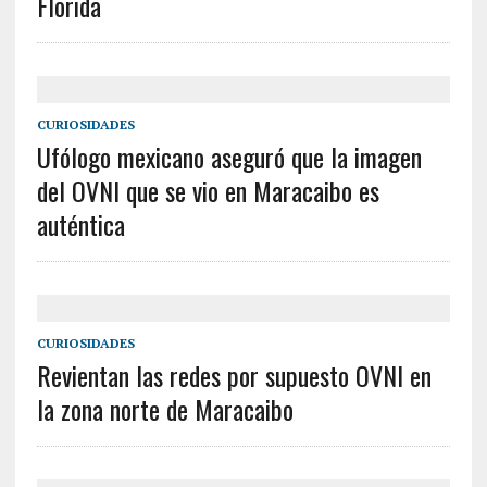
Florida
CURIOSIDADES
Ufólogo mexicano aseguró que la imagen
del OVNI que se vio en Maracaibo es
auténtica
CURIOSIDADES
Revientan las redes por supuesto OVNI en
la zona norte de Maracaibo