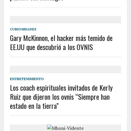
CURIOSIDADES
Gary McKinnon, el hacker más temido de
EE.UU que descubrió a los OVNIS
ENTRETENIMIENTO
Los coach espirituales invitados de Kerly
Ruiz que dijeron los ovnis “Siempre han
estado en la tierra”