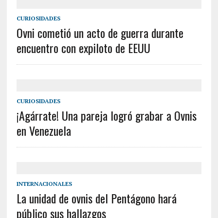
CURIOSIDADES
Ovni cometió un acto de guerra durante
encuentro con expiloto de EEUU
CURIOSIDADES
¡Agárrate! Una pareja logró grabar a Ovnis
en Venezuela
INTERNACIONALES
La unidad de ovnis del Pentágono hará
público sus hallazgos