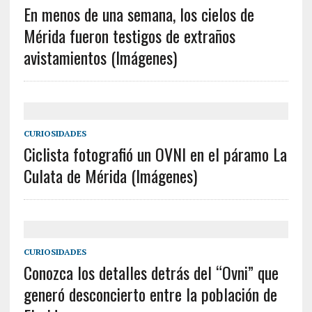
En menos de una semana, los cielos de
Mérida fueron testigos de extraños
avistamientos (Imágenes)
CURIOSIDADES
Ciclista fotografió un OVNI en el páramo La
Culata de Mérida (Imágenes)
CURIOSIDADES
Conozca los detalles detrás del “Ovni” que
generó desconcierto entre la población de