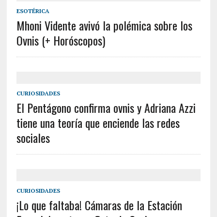
ESOTÉRICA
Mhoni Vidente avivó la polémica sobre los
Ovnis (+ Horóscopos)
CURIOSIDADES
El Pentágono confirma ovnis y Adriana Azzi
tiene una teoría que enciende las redes
sociales
CURIOSIDADES
¡Lo que faltaba! Cámaras de la Estación