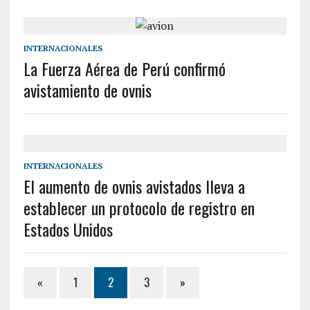
INTERNACIONALES
La Fuerza Aérea de Perú confirmó
avistamiento de ovnis
INTERNACIONALES
El aumento de ovnis avistados lleva a
establecer un protocolo de registro en
Estados Unidos
«
1
2
3
»