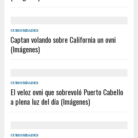
CURIOSIDADES
Captan volando sobre California un ovni
(Imágenes)
CURIOSIDADES
El veloz ovni que sobrevoló Puerto Cabello
a plena luz del día (Imágenes)
CURIOSIDADES