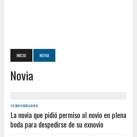
INICIO
NOVIA
Novia
CURIOSIDADES
La novia que pidió permiso al novio en plena
boda para despedirse de su exnovio