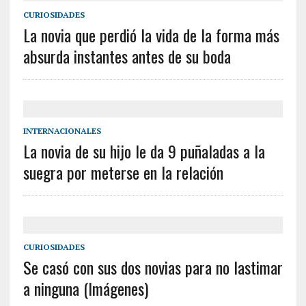
CURIOSIDADES
La novia que perdió la vida de la forma más
absurda instantes antes de su boda
INTERNACIONALES
La novia de su hijo le da 9 puñaladas a la
suegra por meterse en la relación
CURIOSIDADES
Se casó con sus dos novias para no lastimar
a ninguna (Imágenes)