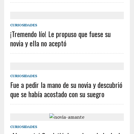
CURIOSIDADES
¡Tremendo lío! Le propuso que fuese su
novia y ella no aceptó
CURIOSIDADES
Fue a pedir la mano de su novia y descubrió
que se había acostado con su suegro
CURIOSIDADES