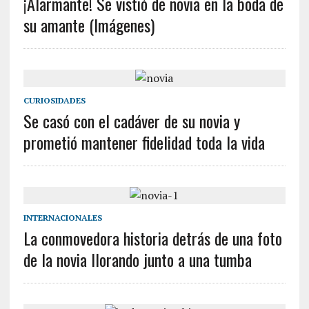
¡Alarmante! Se vistió de novia en la boda de
su amante (Imágenes)
CURIOSIDADES
Se casó con el cadáver de su novia y
prometió mantener fidelidad toda la vida
INTERNACIONALES
La conmovedora historia detrás de una foto
de la novia llorando junto a una tumba