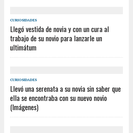
CURIOSIDADES
Llegó vestida de novia y con un cura al
trabajo de su novio para lanzarle un
ultimátum
CURIOSIDADES
Llevó una serenata a su novia sin saber que
ella se encontraba con su nuevo novio
(Imágenes)