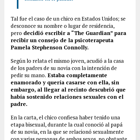
Tal fue el caso de un chico en Estados Unidos; se
desconoce su nombre o lugar de residencia,
pero
decidió escribir a “The Guardian” para
recibir un consejo de la psicoterapeuta
Pamela Stephenson Connolly.
Según lo relata el mismo joven, acudió a la casa
de los padres de su novia con la intención de
pedir su mano.
Estaba completamente
enamorado y quería casarse con ella, sin
embargo, al llegar al recinto descubrió que
había sostenido relaciones sexuales con el
padre.
En la carta, el chico confiesa haber tenido una
etapa bisexual, durante la cual conoció al papá
de su novia, en la que se relacionó sexualmente
con varias personas de ambos sexos, no obstante,