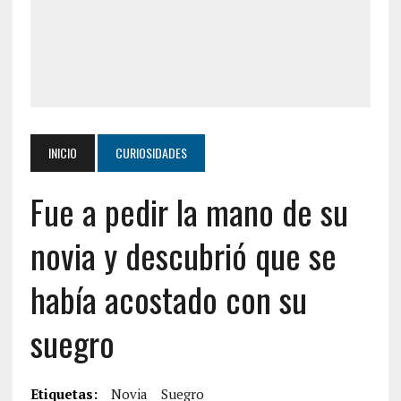
INICIO
CURIOSIDADES
Fue a pedir la mano de su
novia y descubrió que se
había acostado con su
suegro
Etiquetas:
Novia
Suegro