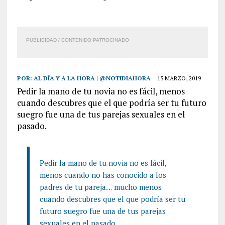
PUBLICIDAD / CONTENIDO PATROCINADO
POR:
AL DÍA Y A LA HORA | @NOTIDIAHORA
15 MARZO, 2019
Pedir la mano de tu novia no es fácil, menos
cuando descubres que el que podría ser tu futuro
suegro fue una de tus parejas sexuales en el
pasado.
Pedir la mano de tu novia no es fácil,
menos cuando no has conocido a los
padres de tu pareja… mucho menos
cuando descubres que el que podría ser tu
futuro suegro fue una de tus parejas
sexuales en el pasado.