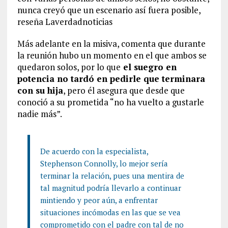
nunca creyó que un escenario así fuera posible,
reseña Laverdadnoticias
Más adelante en la misiva, comenta que durante
la reunión hubo un momento en el que ambos se
quedaron solos, por lo que
el suegro en
potencia no tardó en pedirle que terminara
con su hija
, pero él asegura que desde que
conoció a su prometida “no ha vuelto a gustarle
nadie más”.
De acuerdo con la especialista,
Stephenson Connolly, lo mejor sería
terminar la relación, pues una mentira de
tal magnitud podría llevarlo a continuar
mintiendo y peor aún, a enfrentar
situaciones incómodas en las que se vea
comprometido con el padre con tal de no