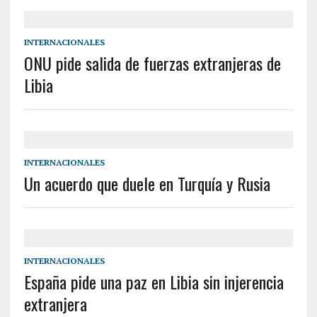
INTERNACIONALES
ONU pide salida de fuerzas extranjeras de
Libia
INTERNACIONALES
Un acuerdo que duele en Turquía y Rusia
INTERNACIONALES
España pide una paz en Libia sin injerencia
extranjera