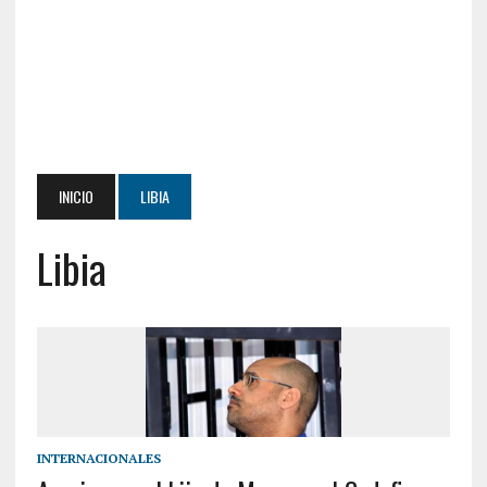
INICIO
LIBIA
Libia
INTERNACIONALES