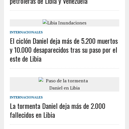
petroleras de Libia y Venezuela
INTERNACIONALES
El ciclón Daniel deja más de 5.200 muertos
y 10.000 desaparecidos tras su paso por el
este de Libia
INTERNACIONALES
La tormenta Daniel deja más de 2.000
fallecidos en Libia