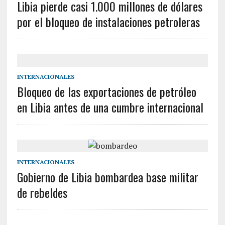
Libia pierde casi 1.000 millones de dólares
por el bloqueo de instalaciones petroleras
INTERNACIONALES
Bloqueo de las exportaciones de petróleo
en Libia antes de una cumbre internacional
INTERNACIONALES
Gobierno de Libia bombardea base militar
de rebeldes