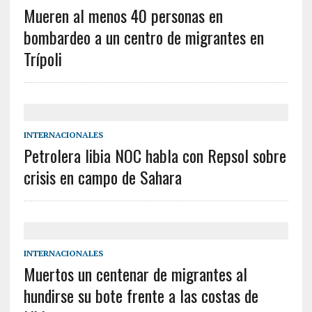
Mueren al menos 40 personas en
bombardeo a un centro de migrantes en
Trípoli
INTERNACIONALES
Petrolera libia NOC habla con Repsol sobre
crisis en campo de Sahara
INTERNACIONALES
Muertos un centenar de migrantes al
hundirse su bote frente a las costas de