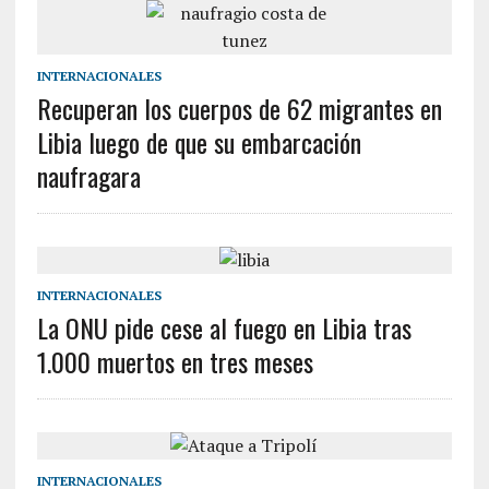
INTERNACIONALES
Recuperan los cuerpos de 62 migrantes en
Libia luego de que su embarcación
naufragara
INTERNACIONALES
La ONU pide cese al fuego en Libia tras
1.000 muertos en tres meses
INTERNACIONALES