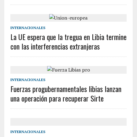
INTERNACIONALES
La UE espera que la tregua en Libia termine
con las interferencias extranjeras
INTERNACIONALES
Fuerzas progubernamentales libias lanzan
una operación para recuperar Sirte
INTERNACIONALES