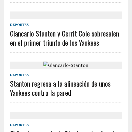
DEPORTES
Giancarlo Stanton y Gerrit Cole sobresalen
en el primer triunfo de los Yankees
DEPORTES
Stanton regresa a la alineación de unos
Yankees contra la pared
DEPORTES