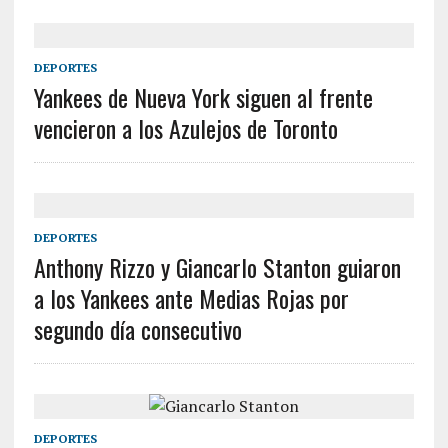
DEPORTES
Yankees de Nueva York siguen al frente
vencieron a los Azulejos de Toronto
DEPORTES
Anthony Rizzo y Giancarlo Stanton guiaron
a los Yankees ante Medias Rojas por
segundo día consecutivo
DEPORTES