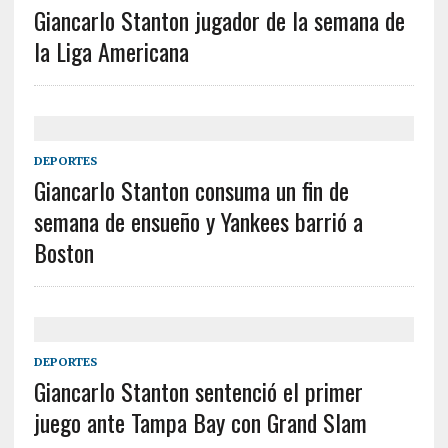
Giancarlo Stanton jugador de la semana de
la Liga Americana
DEPORTES
Giancarlo Stanton consuma un fin de
semana de ensueño y Yankees barrió a
Boston
DEPORTES
Giancarlo Stanton sentenció el primer
juego ante Tampa Bay con Grand Slam