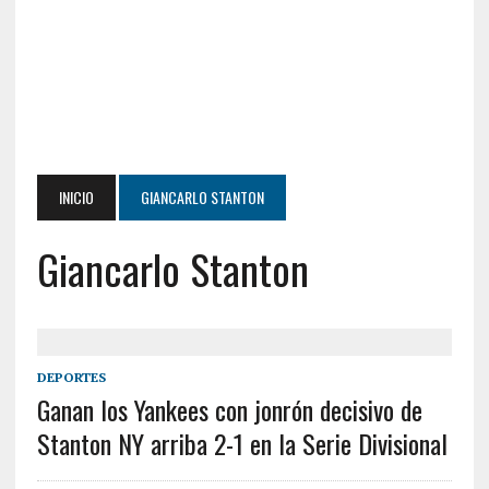
INICIO
GIANCARLO STANTON
Giancarlo Stanton
DEPORTES
Ganan los Yankees con jonrón decisivo de
Stanton NY arriba 2-1 en la Serie Divisional