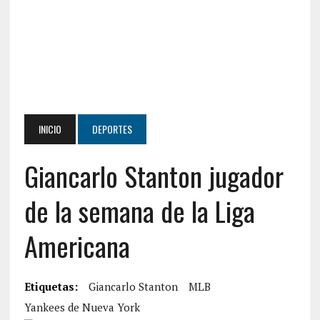
INICIO
DEPORTES
Giancarlo Stanton jugador
de la semana de la Liga
Americana
Etiquetas:
Giancarlo Stanton
MLB
Yankees de Nueva York