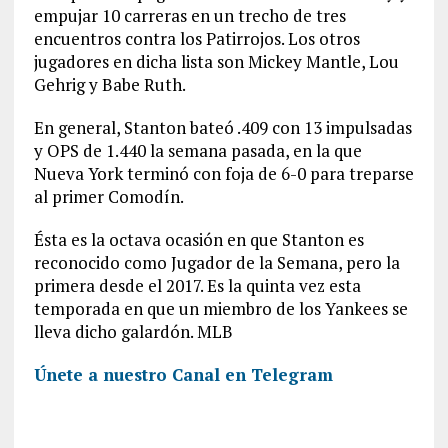
empujar 10 carreras en un trecho de tres
encuentros contra los Patirrojos. Los otros
jugadores en dicha lista son Mickey Mantle, Lou
Gehrig y Babe Ruth.
En general, Stanton bateó .409 con 13 impulsadas
y OPS de 1.440 la semana pasada, en la que
Nueva York terminó con foja de 6-0 para treparse
al primer Comodín.
Ésta es la octava ocasión en que Stanton es
reconocido como Jugador de la Semana, pero la
primera desde el 2017. Es la quinta vez esta
temporada en que un miembro de los Yankees se
lleva dicho galardón. MLB
Únete a nuestro Canal en Telegram