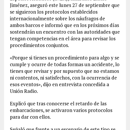
Jiménez, aseguró este lunes 27 de septiembre que
se siguieron los protocolos establecidos
internacionalmente sobre los náufragos de
ambos barcos e informó que en los próximos días
sostendrán un encuentro con las autoridades que
tengan competencias en el área para revisar los
procedimientos conjuntos.
«Porque si tienes un procedimiento para algo y se
cumple y ocurre de todas formas un accidente, lo
tienes que revisar y por supuesto que no estamos
ni contentos, ni satisfechos, con la ocurrencia de
esos eventos», dijo en entrevista concedida a
Unión Radio.
Explicó que tras conocerse el retardo de las
embarcaciones, se activaron varios protocolos
para dar con ellos.
Señaló que frente a un escenario de este tipo se