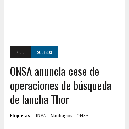
INICIO
SUCESOS
ONSA anuncia cese de
operaciones de búsqueda
de lancha Thor
Etiquetas:
INEA
Naufragios
ONSA