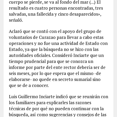
cuerpo se pierde, se va al fondo del mar (…) El
resultado es cuatro personas encontradas, tres
salvadas, una fallecida y cinco desaparecidos»,
señaló.
Aclaró que se contó con el apoyo del grupo de
voluntarios de Curazao para llevar a cabo estas
operaciones y no fue una actividad de Estado con
Estado, ya que la búsqueda no se hizo con las
autoridades oficiales. Consideró Inciarte que un
tiempo prudencial para que se conozca un
informe por parte del ente rector debería ser de
seis meses, por lo que espera que el mismo -de
elaborarse- no quede en secreto sumarial sino
que se de a conocer.
Luis Guillermo Inciarte indicó que se reunirán con
los familiares para explicarles las razones
técnicas de por qué no pueden continuar con la
búsqueda, así como sugerencias y consejos de las