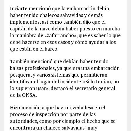
Inciarte mencionó que la embarcación debía
haber tenido chalecos salvavidas y demás
implementos, así como también dijo que el
capitán de la nave debía haber puesto en marcha
la maniobra de «zafarrancho», que es saber lo que
debe hacerse en esos casos y cómo ayudar a los
que están en el barco.
También mencionó que debían haber tenido
balsas profesionales, ya que era una embarcación
pesquera, y varios sistemas que permitieran
identificar el lugar del incidente. «Si lo tenían, no
lo supieron usar», destacó el secretario general
de la ONSA.
Hizo mención a que hay «novedades» en el
proceso de inspección por parte de las
autoridades, como por ejemplo el hecho que se
encontrara un chaleco salvavidas -muy