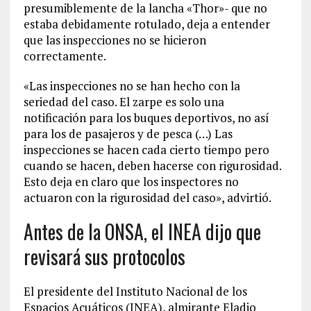
presumiblemente de la lancha «Thor»- que no
estaba debidamente rotulado, deja a entender
que las inspecciones no se hicieron
correctamente.
«Las inspecciones no se han hecho con la
seriedad del caso. El zarpe es solo una
notificación para los buques deportivos, no así
para los de pasajeros y de pesca (…) Las
inspecciones se hacen cada cierto tiempo pero
cuando se hacen, deben hacerse con rigurosidad.
Esto deja en claro que los inspectores no
actuaron con la rigurosidad del caso», advirtió.
Antes de la ONSA, el INEA dijo que
revisará sus protocolos
El presidente del Instituto Nacional de los
Espacios Acuáticos (INEA), almirante Eladio