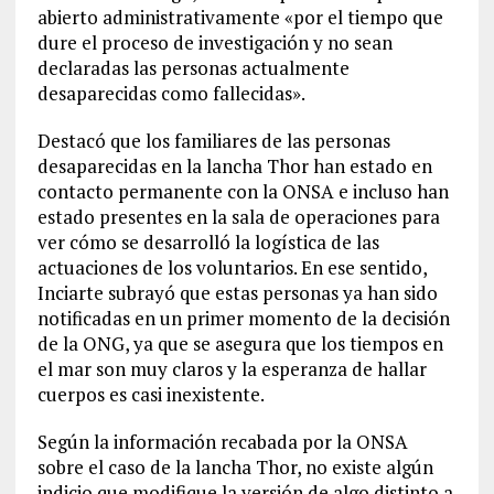
abierto administrativamente «por el tiempo que
dure el proceso de investigación y no sean
declaradas las personas actualmente
desaparecidas como fallecidas».
Destacó que los familiares de las personas
desaparecidas en la lancha Thor han estado en
contacto permanente con la ONSA e incluso han
estado presentes en la sala de operaciones para
ver cómo se desarrolló la logística de las
actuaciones de los voluntarios. En ese sentido,
Inciarte subrayó que estas personas ya han sido
notificadas en un primer momento de la decisión
de la ONG, ya que se asegura que los tiempos en
el mar son muy claros y la esperanza de hallar
cuerpos es casi inexistente.
Según la información recabada por la ONSA
sobre el caso de la lancha Thor, no existe algún
indicio que modifique la versión de algo distinto a