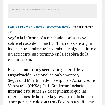
PUBLICIDAD / CONTENIDO PATROCINADO
POR:
AL DÍA Y A LA HORA | @NOTIDIAHORA
27 SEPTIEMBRE,
2021
Según la información recabada por la ONSA
sobre el caso de la lancha Thor, no existe algún
indicio que modifique la versión de algo distinto a
un accidente que terminó en la zozobra de la
embarcación.
El vicecomodoro y secretario general de la
Organización Nacional de Salvamento y
Seguridad Marítima de los espacios Acuáticos de
Venezuela (ONSA), Luis Guillermo Inciarte,
informó este lunes 27 de septiembre que las
operaciones de búsqueda y rescate de la lancha
Thor por parte de esa ONG llegaron a su fin tras