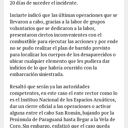
20 días de suceder el incidente.
Inciarte indicó que las últimas operaciones que se
llevaron a cabo, gracias a la labor de grupos
voluntarios que se dedicaron a la labor,
presentaron ciertos inconvenientes con el
combustible para ejecutar las acciones y por ende
no se pudo realizar el plan de barrido previsto
para localizar los cuerpos de los desaparecidos o
ubicar cualquier elemento que les pudiera dar
indicios de lo que habría ocurrido con la
embarcación siniestrada.
Resaltó que serán ya las autoridades
competentes, en este caso el ente rector como lo
es el Instituo Nacional de los Espacios Acuáticos,
dar un cierre oficial a las operaciones o activar
alguna entre el cabo San Román, bajando por la
Península de Paraguaná hasta llegar a la Vela de
Coro. Sin embargo, enfatizó que el caso queda