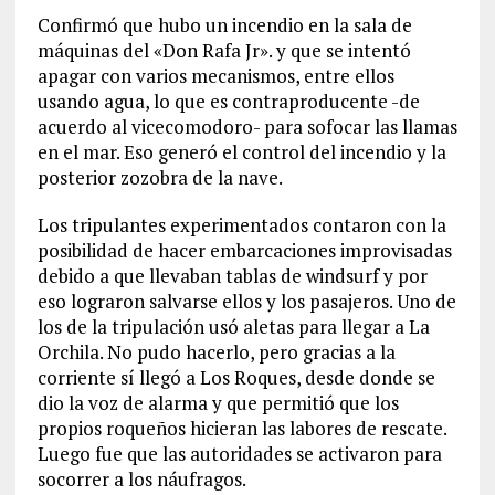
Confirmó que hubo un incendio en la sala de
máquinas del «Don Rafa Jr». y que se intentó
apagar con varios mecanismos, entre ellos
usando agua, lo que es contraproducente -de
acuerdo al vicecomodoro- para sofocar las llamas
en el mar. Eso generó el control del incendio y la
posterior zozobra de la nave.
Los tripulantes experimentados contaron con la
posibilidad de hacer embarcaciones improvisadas
debido a que llevaban tablas de windsurf y por
eso lograron salvarse ellos y los pasajeros. Uno de
los de la tripulación usó aletas para llegar a La
Orchila. No pudo hacerlo, pero gracias a la
corriente sí llegó a Los Roques, desde donde se
dio la voz de alarma y que permitió que los
propios roqueños hicieran las labores de rescate.
Luego fue que las autoridades se activaron para
socorrer a los náufragos.