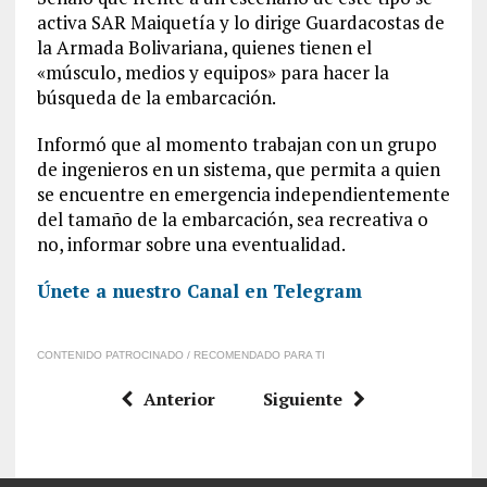
activa SAR Maiquetía y lo dirige Guardacostas de
la Armada Bolivariana, quienes tienen el
«músculo, medios y equipos» para hacer la
búsqueda de la embarcación.
Informó que al momento trabajan con un grupo
de ingenieros en un sistema, que permita a quien
se encuentre en emergencia independientemente
del tamaño de la embarcación, sea recreativa o
no, informar sobre una eventualidad.
Únete a nuestro Canal en Telegram
CONTENIDO PATROCINADO / RECOMENDADO PARA TI
Anterior
Siguiente