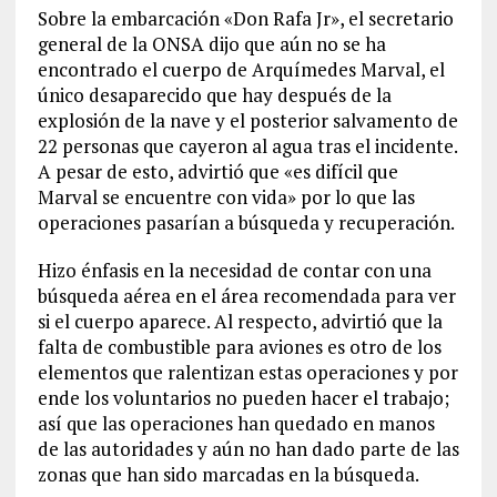
Sobre la embarcación «Don Rafa Jr», el secretario
general de la ONSA dijo que aún no se ha
encontrado el cuerpo de Arquímedes Marval, el
único desaparecido que hay después de la
explosión de la nave y el posterior salvamento de
22 personas que cayeron al agua tras el incidente.
A pesar de esto, advirtió que «es difícil que
Marval se encuentre con vida» por lo que las
operaciones pasarían a búsqueda y recuperación.
Hizo énfasis en la necesidad de contar con una
búsqueda aérea en el área recomendada para ver
si el cuerpo aparece. Al respecto, advirtió que la
falta de combustible para aviones es otro de los
elementos que ralentizan estas operaciones y por
ende los voluntarios no pueden hacer el trabajo;
así que las operaciones han quedado en manos
de las autoridades y aún no han dado parte de las
zonas que han sido marcadas en la búsqueda.