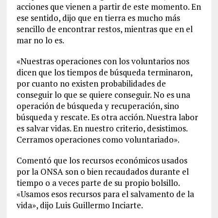
acciones que vienen a partir de este momento. En
ese sentido, dijo que en tierra es mucho más
sencillo de encontrar restos, mientras que en el
mar no lo es.
«Nuestras operaciones con los voluntarios nos
dicen que los tiempos de búsqueda terminaron,
por cuanto no existen probabilidades de
conseguir lo que se quiere conseguir. No es una
operación de búsqueda y recuperación, sino
búsqueda y rescate. Es otra acción. Nuestra labor
es salvar vidas. En nuestro criterio, desistimos.
Cerramos operaciones como voluntariado».
Comentó que los recursos económicos usados
por la ONSA son o bien recaudados durante el
tiempo o a veces parte de su propio bolsillo.
«Usamos esos recursos para el salvamento de la
vida», dijo Luis Guillermo Inciarte.