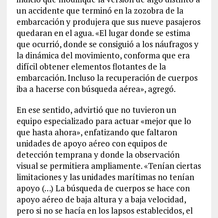
un accidente que terminó en la zozobra de la
embarcación y produjera que sus nueve pasajeros
quedaran en el agua. «El lugar donde se estima
que ocurrió, donde se consiguió a los náufragos y
la dinámica del movimiento, conforma que era
difícil obtener elementos flotantes de la
embarcación. Incluso la recuperación de cuerpos
iba a hacerse con búsqueda aérea», agregó.
En ese sentido, advirtió que no tuvieron un
equipo especializado para actuar «mejor que lo
que hasta ahora», enfatizando que faltaron
unidades de apoyo aéreo con equipos de
detección temprana y donde la observación
visual se permitiera ampliamente. «Tenían ciertas
limitaciones y las unidades marítimas no tenían
apoyo (…) La búsqueda de cuerpos se hace con
apoyo aéreo de baja altura y a baja velocidad,
pero si no se hacía en los lapsos establecidos, el