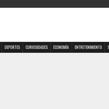
DEPORTES
CURIOSIDADES
ECONOMÍA
ENTRETENIMIENTO