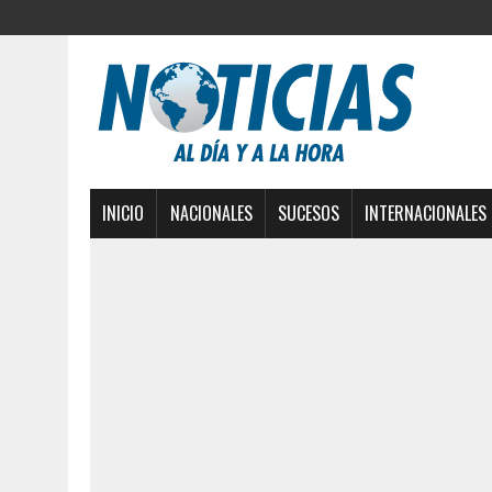
INICIO
NACIONALES
SUCESOS
INTERNACIONALES