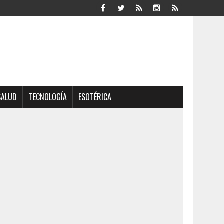
SALUD
TECNOLOGÍA
ESOTÉRICA