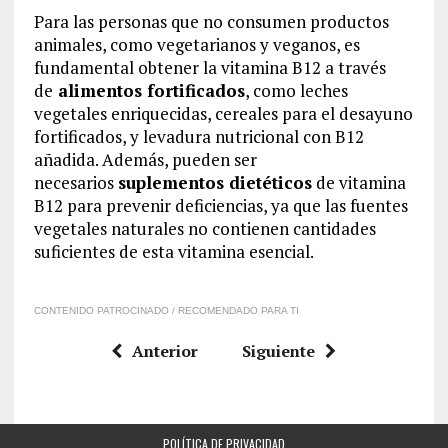
Para las personas que no consumen productos
animales, como vegetarianos y veganos, es
fundamental obtener la vitamina B12 a través
de
alimentos fortificados
, como leches
vegetales enriquecidas, cereales para el desayuno
fortificados, y levadura nutricional con B12
añadida. Además, pueden ser
necesarios
suplementos dietéticos
de vitamina
B12 para prevenir deficiencias, ya que las fuentes
vegetales naturales no contienen cantidades
suficientes de esta vitamina esencial.
CONTENIDO PATROCINADO / RECOMENDADO PARA TI
Anterior
Siguiente
POLÍTICA DE PRIVACIDAD