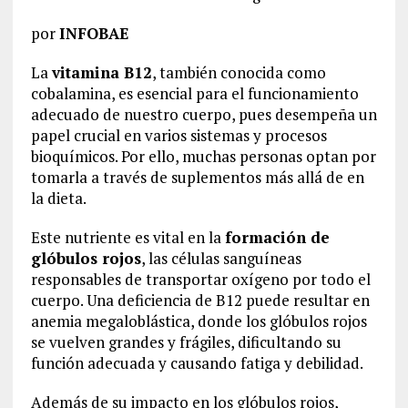
por
INFOBAE
La
vitamina B12
, también conocida como
cobalamina, es esencial para el funcionamiento
adecuado de nuestro cuerpo, pues desempeña un
papel crucial en varios sistemas y procesos
bioquímicos. Por ello, muchas personas optan por
tomarla a través de suplementos más allá de en
la dieta.
Este nutriente es vital en la
formación de
glóbulos rojos
, las células sanguíneas
responsables de transportar oxígeno por todo el
cuerpo. Una deficiencia de B12 puede resultar en
anemia megaloblástica, donde los glóbulos rojos
se vuelven grandes y frágiles, dificultando su
función adecuada y causando fatiga y debilidad.
Además de su impacto en los glóbulos rojos,