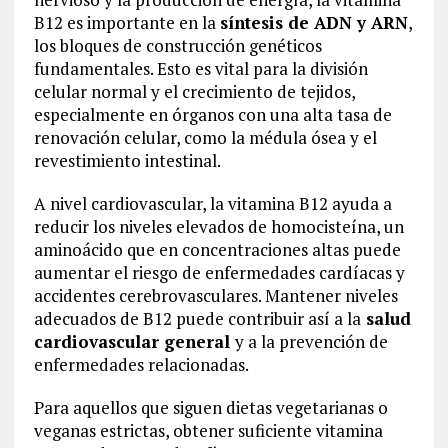
B12 es importante en la
síntesis de ADN y ARN
,
los bloques de construcción genéticos
fundamentales. Esto es vital para la división
celular normal y el crecimiento de tejidos,
especialmente en órganos con una alta tasa de
renovación celular, como la médula ósea y el
revestimiento intestinal.
A nivel cardiovascular, la vitamina B12 ayuda a
reducir los niveles elevados de homocisteína, un
aminoácido que en concentraciones altas puede
aumentar el riesgo de enfermedades cardíacas y
accidentes cerebrovasculares. Mantener niveles
adecuados de B12 puede contribuir así a la
salud
cardiovascular general
y a la prevención de
enfermedades relacionadas.
Para aquellos que siguen dietas vegetarianas o
veganas estrictas, obtener suficiente vitamina