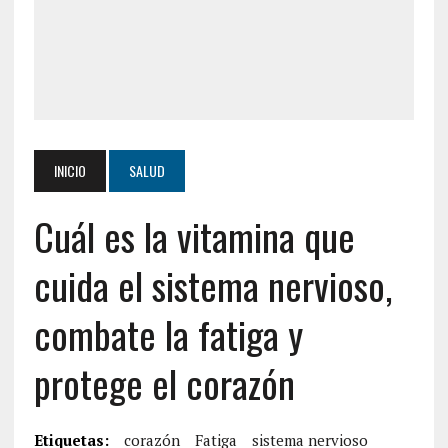
INICIO
SALUD
Cuál es la vitamina que
cuida el sistema nervioso,
combate la fatiga y
protege el corazón
Etiquetas:
corazón
Fatiga
sistema nervioso