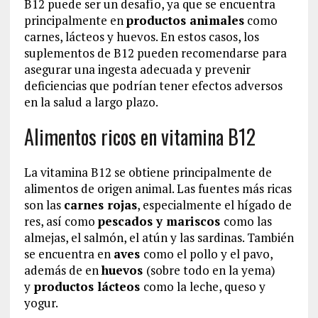
B12 puede ser un desafío, ya que se encuentra
principalmente en
productos animales
como
carnes, lácteos y huevos. En estos casos, los
suplementos de B12 pueden recomendarse para
asegurar una ingesta adecuada y prevenir
deficiencias que podrían tener efectos adversos
en la salud a largo plazo.
Alimentos ricos en vitamina B12
La vitamina B12 se obtiene principalmente de
alimentos de origen animal. Las fuentes más ricas
son las
carnes rojas
, especialmente el hígado de
res, así como
pescados y mariscos
como las
almejas, el salmón, el atún y las sardinas. También
se encuentra en
aves
como el pollo y el pavo,
además de en
huevos
(sobre todo en la yema)
y
productos lácteos
como la leche, queso y
yogur.