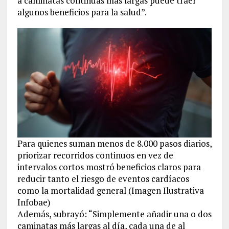
a caminatas continuas más largas puede traer
algunos beneficios para la salud”.
Para quienes suman menos de 8.000 pasos diarios,
priorizar recorridos continuos en vez de
intervalos cortos mostró beneficios claros para
reducir tanto el riesgo de eventos cardíacos
como la mortalidad general (Imagen Ilustrativa
Infobae)
Además, subrayó: “Simplemente añadir una o dos
caminatas más largas al día, cada una de al