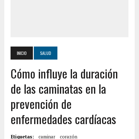
INICIO
SALUD
Cómo influye la duración
de las caminatas en la
prevención de
enfermedades cardíacas
Etiquetas:
caminar
corazón