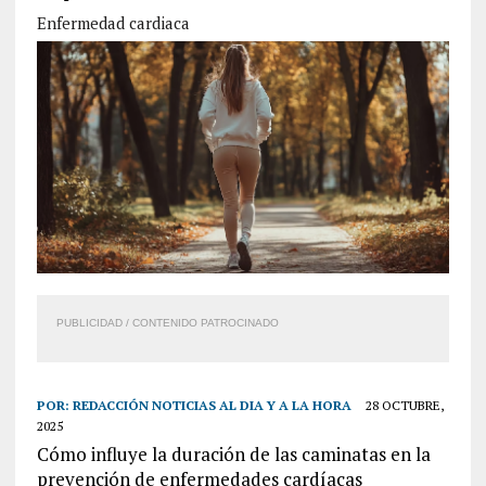
Enfermedad cardiaca
PUBLICIDAD / CONTENIDO PATROCINADO
POR:
REDACCIÓN NOTICIAS AL DIA Y A LA HORA
28 OCTUBRE,
2025
Cómo influye la duración de las caminatas en la
prevención de enfermedades cardíacas