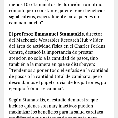
menos 10 o 15 minutos de duración a un ritmo
cómodo pero constante, puede tener beneficios
significativos, especialmente para quienes no
caminan mucho”.
El
profesor Emmanuel Stamatakis
, director
del Mackenzie Wearables Research Hub y líder
del área de actividad física en el Charles Perkins
Centre, destacó la importancia de prestar
atención no solo a la cantidad de pasos, sino
también a la manera en que se distribuyen:
“Tendemos a poner todo el énfasis en la cantidad
de pasos o la cantidad total de caminata, pero
descuidamos el papel crucial de los patrones, por
ejemplo, ‘cómo’ se camina”.
Según Stamatakis, el estudio demuestra que
incluso quienes son muy inactivos pueden
maximizar los beneficios para la salud cardíaca
modificando sus patrones de caminata para