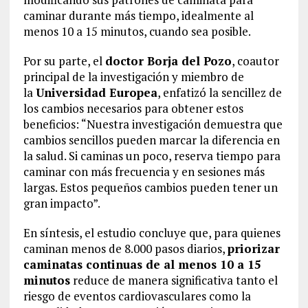
caminar durante más tiempo, idealmente al
menos 10 a 15 minutos, cuando sea posible.
Por su parte, el
doctor Borja del Pozo
, coautor
principal de la investigación y miembro de
la
Universidad Europea
, enfatizó la sencillez de
los cambios necesarios para obtener estos
beneficios: “Nuestra investigación demuestra que
cambios sencillos pueden marcar la diferencia en
la salud. Si caminas un poco, reserva tiempo para
caminar con más frecuencia y en sesiones más
largas. Estos pequeños cambios pueden tener un
gran impacto”.
En síntesis, el estudio concluye que, para quienes
caminan menos de 8.000 pasos diarios,
priorizar
caminatas continuas de al menos 10 a 15
minutos
reduce de manera significativa tanto el
riesgo de eventos cardiovasculares como la