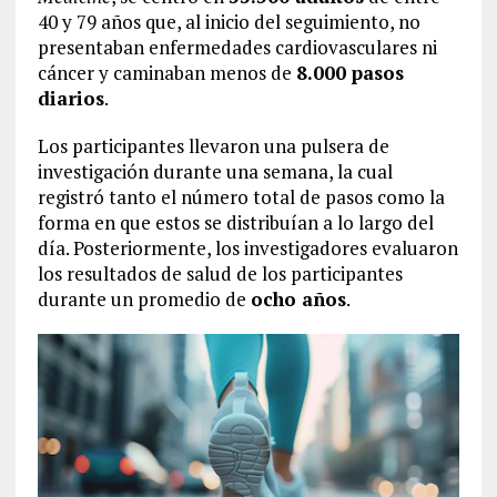
40 y 79 años que, al inicio del seguimiento, no
presentaban enfermedades cardiovasculares ni
cáncer y caminaban menos de
8.000 pasos
diarios
.
Los participantes llevaron una pulsera de
investigación durante una semana, la cual
registró tanto el número total de pasos como la
forma en que estos se distribuían a lo largo del
día. Posteriormente, los investigadores evaluaron
los resultados de salud de los participantes
durante un promedio de
ocho años
.