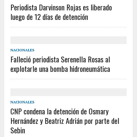
Periodista Darvinson Rojas es liberado
luego de 12 días de detención
NACIONALES
Falleció periodista Serenella Rosas al
explotarle una bomba hidroneumática
NACIONALES
CNP condena la detención de Osmary
Hernández y Beatriz Adrián por parte del
Sebin