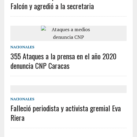
Falcón y agredió a la secretaria
NACIONALES
355 Ataques a la prensa en el año 2020
denuncia CNP Caracas
NACIONALES
Falleció periodista y activista gremial Eva
Riera