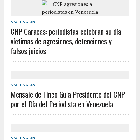
NACIONALES
CNP Caracas: periodistas celebran su día
víctimas de agresiones, detenciones y
falsos juicios
NACIONALES
Mensaje de Tineo Guía Presidente del CNP
por el Día del Periodista en Venezuela
NACIONALES