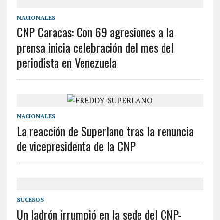
NACIONALES
CNP Caracas: Con 69 agresiones a la
prensa inicia celebración del mes del
periodista en Venezuela
NACIONALES
La reacción de Superlano tras la renuncia
de vicepresidenta de la CNP
SUCESOS
Un ladrón irrumpió en la sede del CNP-