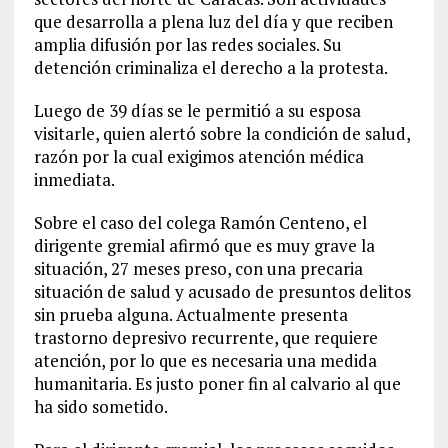
que desarrolla a plena luz del día y que reciben
amplia difusión por las redes sociales. Su
detención criminaliza el derecho a la protesta.
Luego de 39 días se le permitió a su esposa
visitarle, quien alertó sobre la condición de salud,
razón por la cual exigimos atención médica
inmediata.
Sobre el caso del colega Ramón Centeno, el
dirigente gremial afirmó que es muy grave la
situación, 27 meses preso, con una precaria
situación de salud y acusado de presuntos delitos
sin prueba alguna. Actualmente presenta
trastorno depresivo recurrente, que requiere
atención, por lo que es necesaria una medida
humanitaria. Es justo poner fin al calvario al que
ha sido sometido.