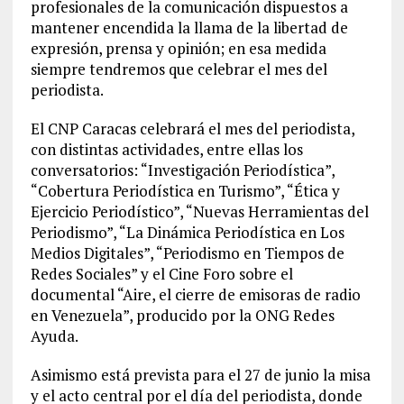
profesionales de la comunicación dispuestos a
mantener encendida la llama de la libertad de
expresión, prensa y opinión; en esa medida
siempre tendremos que celebrar el mes del
periodista.
El CNP Caracas celebrará el mes del periodista,
con distintas actividades, entre ellas los
conversatorios: “Investigación Periodística”,
“Cobertura Periodística en Turismo”, “Ética y
Ejercicio Periodístico”, “Nuevas Herramientas del
Periodismo”, “La Dinámica Periodística en Los
Medios Digitales”, “Periodismo en Tiempos de
Redes Sociales” y el Cine Foro sobre el
documental “Aire, el cierre de emisoras de radio
en Venezuela”, producido por la ONG Redes
Ayuda.
Asimismo está prevista para el 27 de junio la misa
y el acto central por el día del periodista, donde