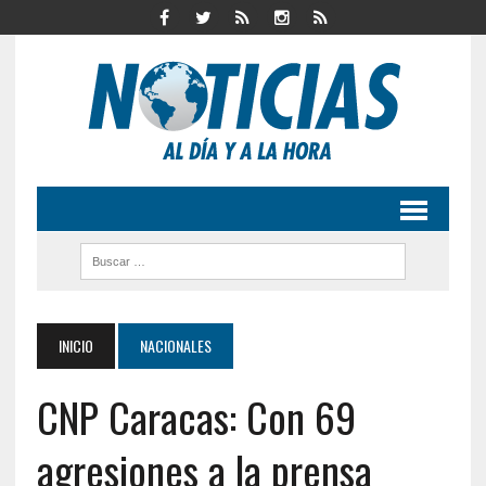
INICIO
NACIONALES
CNP Caracas: Con 69
agresiones a la prensa