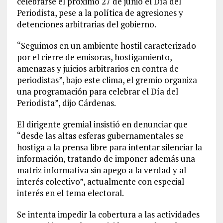
celebrarse el próximo 27 de junio el Día del
Periodista, pese a la política de agresiones y
detenciones arbitrarias del gobierno.
“Seguimos en un ambiente hostil caracterizado
por el cierre de emisoras, hostigamiento,
amenazas y juicios arbitrarios en contra de
periodistas”, bajo este clima, el gremio organiza
una programación para celebrar el Día del
Periodista”, dijo Cárdenas.
El dirigente gremial insistió en denunciar que
“desde las altas esferas gubernamentales se
hostiga a la prensa libre para intentar silenciar la
información, tratando de imponer además una
matriz informativa sin apego a la verdad y al
interés colectivo”, actualmente con especial
interés en el tema electoral.
Se intenta impedir la cobertura a las actividades