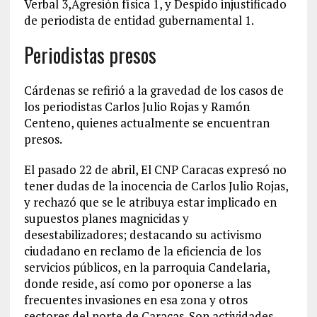
Verbal 3,Agresión física 1, y Despido injustificado
de periodista de entidad gubernamental 1.
Periodistas presos
Cárdenas se refirió a la gravedad de los casos de
los periodistas Carlos Julio Rojas y Ramón
Centeno, quienes actualmente se encuentran
presos.
El pasado 22 de abril, El CNP Caracas expresó no
tener dudas de la inocencia de Carlos Julio Rojas,
y rechazó que se le atribuya estar implicado en
supuestos planes magnicidas y
desestabilizadores; destacando su activismo
ciudadano en reclamo de la eficiencia de los
servicios públicos, en la parroquia Candelaria,
donde reside, así como por oponerse a las
frecuentes invasiones en esa zona y otros
sectores del norte de Caracas. Son actividades