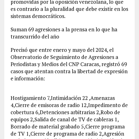
promovidas por la oposición venezolana, lo que
es contrario a la pluralidad que debe existir en los
sistemas democráticos.
Suman 69 agresiones a la prensa en lo que ha
transcurrido del año
Precisó que entre enero y mayo del 2024, el
Observatorio de Seguimiento de Agresiones a
Periodistas y Medios del CNP Caracas, registró 69
casos que atentan contra la libertad de expresión
e información:
Hostigamiento 7,Intimidación 22 ,Amenazas
4,Cierre de emisoras de radio 12,Impedimento de
cobertura 6,Detenciones arbitrarias 2,Robo de
equipos 2,Salida de canal de TV de cableras 1,
Borrado de material grabado 5,Cierre programa
de TV 1,Cierre de programa de radio 2,Agresión