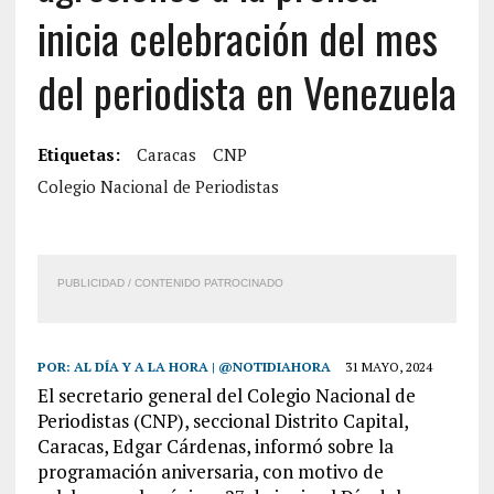
inicia celebración del mes
del periodista en Venezuela
Etiquetas:
Caracas
CNP
Colegio Nacional de Periodistas
PUBLICIDAD / CONTENIDO PATROCINADO
POR:
AL DÍA Y A LA HORA | @NOTIDIAHORA
31 MAYO, 2024
El secretario general del Colegio Nacional de
Periodistas (CNP), seccional Distrito Capital,
Caracas, Edgar Cárdenas, informó sobre la
programación aniversaria, con motivo de