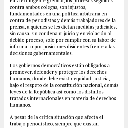
Para el dirigente gremial, los procesos seguidos
contra ambos colegas, son injustos,
fundamentados en una política arbitraria en
contra de periodistas y demás trabajadores de la
prensa, a quienes se les dictan medidas judiciales,
sin causa, sin condena ni juicio y en violación al
debido proceso, solo por cumplir con su labor de
informar o por posiciones disidentes frente a las
decisiones gubernamentales.
Los gobiernos democráticos están obligados a
promover, defender y proteger los derechos
humanos, donde debe existir equidad, justicia,
bajo el respeto de la constitución nacional, demás
leyes de la República así como los distintos
tratados internacionales en materia de derechos
humanos.
A pesar de la crítica situación que afecta el
trabajo periodístico, siempre que existan