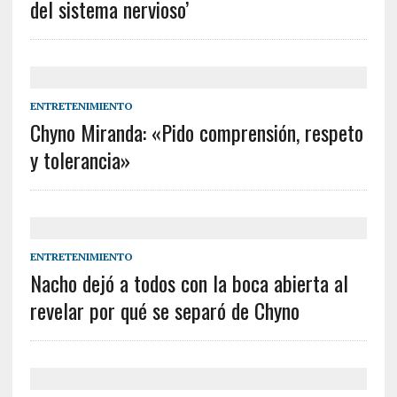
del sistema nervioso’
ENTRETENIMIENTO
Chyno Miranda: «Pido comprensión, respeto
y tolerancia»
ENTRETENIMIENTO
Nacho dejó a todos con la boca abierta al
revelar por qué se separó de Chyno