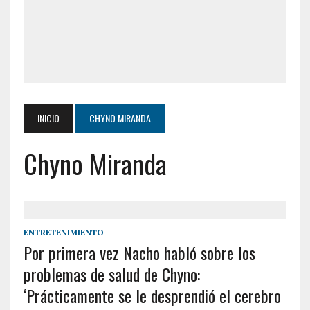
INICIO
CHYNO MIRANDA
Chyno Miranda
ENTRETENIMIENTO
Por primera vez Nacho habló sobre los
problemas de salud de Chyno:
‘Prácticamente se le desprendió el cerebro