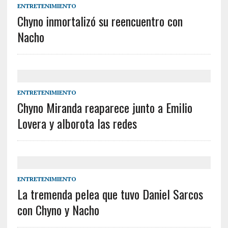
ENTRETENIMIENTO
Chyno inmortalizó su reencuentro con
Nacho
ENTRETENIMIENTO
Chyno Miranda reaparece junto a Emilio
Lovera y alborota las redes
ENTRETENIMIENTO
La tremenda pelea que tuvo Daniel Sarcos
con Chyno y Nacho