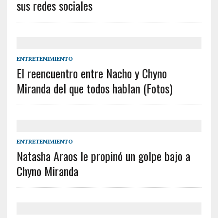
sus redes sociales
ENTRETENIMIENTO
El reencuentro entre Nacho y Chyno
Miranda del que todos hablan (Fotos)
ENTRETENIMIENTO
Natasha Araos le propinó un golpe bajo a
Chyno Miranda