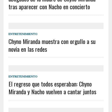
tras aparecer con Nacho en concierto
ENTRETENIMIENTO
Chyno Miranda muestra con orgullo a su
novia en las redes
ENTRETENIMIENTO
El regreso que todos esperaban: Chyno
Miranda y Nacho vuelven a cantar juntos