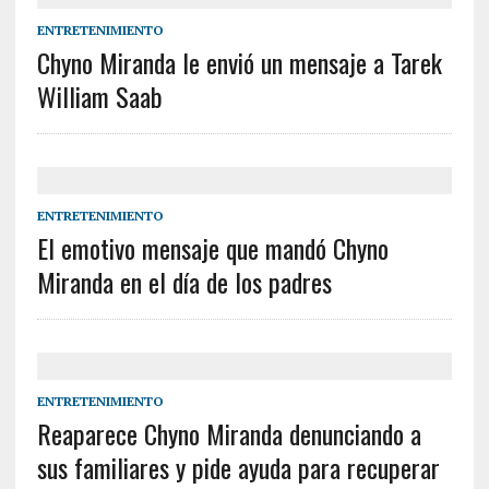
ENTRETENIMIENTO
Chyno Miranda le envió un mensaje a Tarek
William Saab
ENTRETENIMIENTO
El emotivo mensaje que mandó Chyno
Miranda en el día de los padres
ENTRETENIMIENTO
Reaparece Chyno Miranda denunciando a
sus familiares y pide ayuda para recuperar