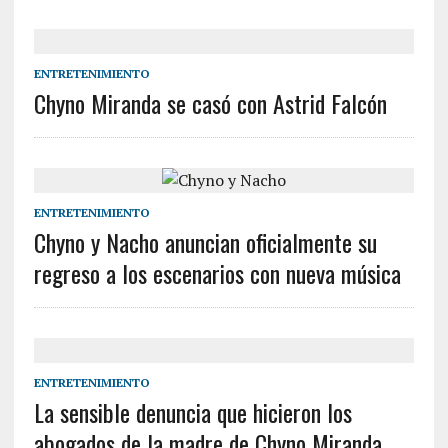
ENTRETENIMIENTO
Chyno Miranda se casó con Astrid Falcón
ENTRETENIMIENTO
Chyno y Nacho anuncian oficialmente su
regreso a los escenarios con nueva música
ENTRETENIMIENTO
La sensible denuncia que hicieron los
abogados de la madre de Chyno Miranda