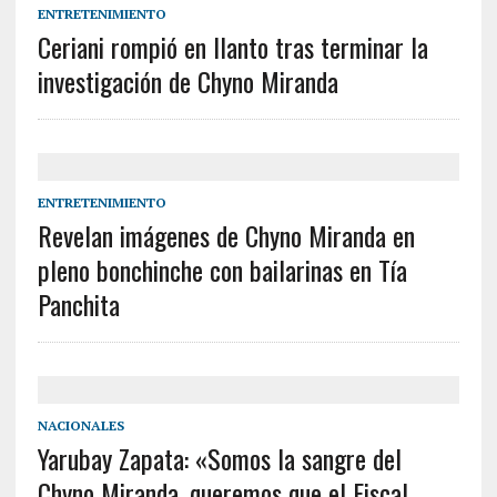
ENTRETENIMIENTO
Ceriani rompió en llanto tras terminar la
investigación de Chyno Miranda
ENTRETENIMIENTO
Revelan imágenes de Chyno Miranda en
pleno bonchinche con bailarinas en Tía
Panchita
NACIONALES
Yarubay Zapata: «Somos la sangre del
Chyno Miranda, queremos que el Fiscal