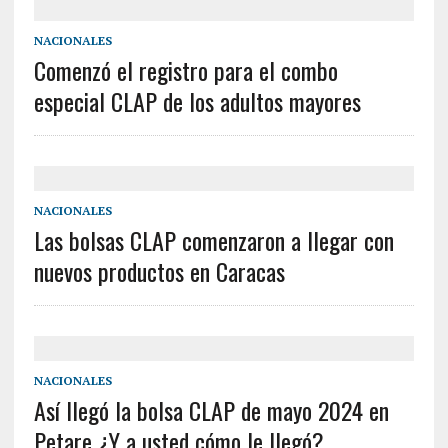
NACIONALES
Comenzó el registro para el combo
especial CLAP de los adultos mayores
NACIONALES
Las bolsas CLAP comenzaron a llegar con
nuevos productos en Caracas
NACIONALES
Así llegó la bolsa CLAP de mayo 2024 en
Petare ¿Y a usted cómo le llegó?