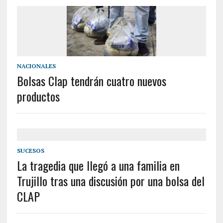
NACIONALES
Bolsas Clap tendrán cuatro nuevos
productos
SUCESOS
La tragedia que llegó a una familia en
Trujillo tras una discusión por una bolsa del
CLAP