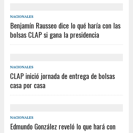
NACIONALES
Benjamín Rausseo dice lo qué haría con las
bolsas CLAP si gana la presidencia
NACIONALES
CLAP inició jornada de entrega de bolsas
casa por casa
NACIONALES
Edmundo González reveló lo que hará con