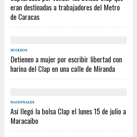
eran destinadas a trabajadores del Metro
de Caracas
SUCESOS
Detienen a mujer por escribir libertad con
harina del Clap en una calle de Miranda
NACIONALES
Así llegó la bolsa Clap el lunes 15 de julio a
Maracaibo