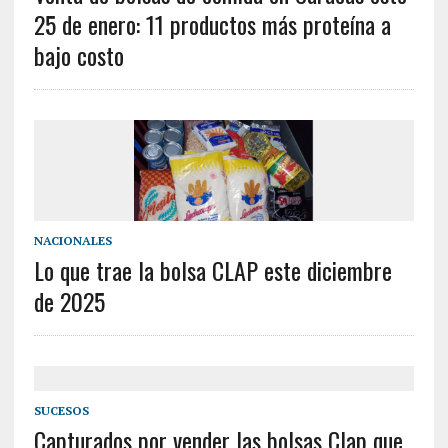
25 de enero: 11 productos más proteína a
bajo costo
NACIONALES
Lo que trae la bolsa CLAP este diciembre
de 2025
SUCESOS
Capturados por vender las bolsas Clap que