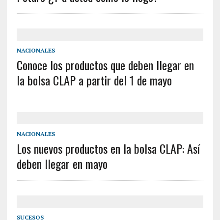
NACIONALES
Conoce los productos que deben llegar en
la bolsa CLAP a partir del 1 de mayo
NACIONALES
Los nuevos productos en la bolsa CLAP: Así
deben llegar en mayo
SUCESOS