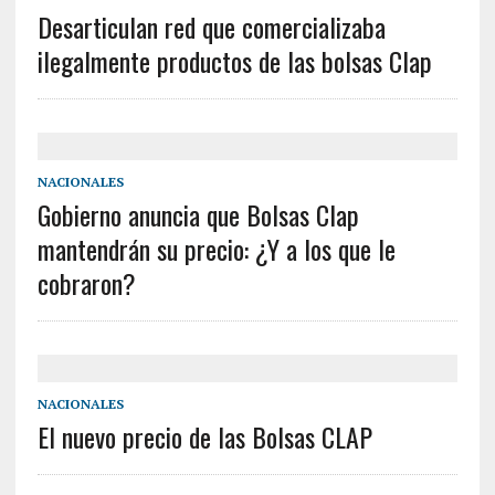
Desarticulan red que comercializaba
ilegalmente productos de las bolsas Clap
NACIONALES
Gobierno anuncia que Bolsas Clap
mantendrán su precio: ¿Y a los que le
cobraron?
NACIONALES
El nuevo precio de las Bolsas CLAP