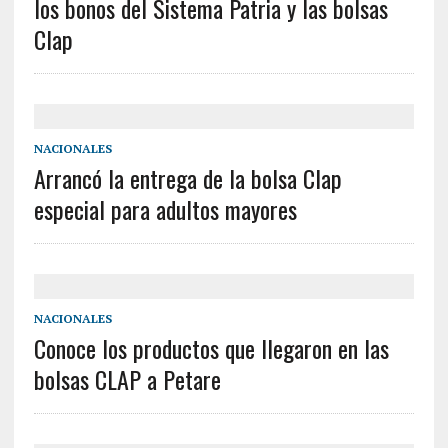
los bonos del Sistema Patria y las bolsas
Clap
NACIONALES
Arrancó la entrega de la bolsa Clap
especial para adultos mayores
NACIONALES
Conoce los productos que llegaron en las
bolsas CLAP a Petare