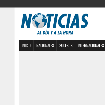
INICIO
NACIONALES
SUCESOS
INTERNACIONALES