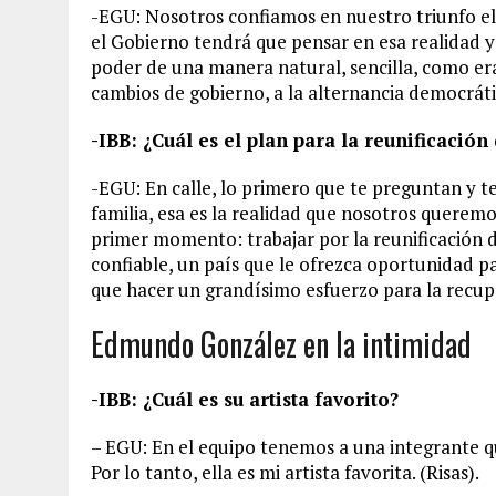
-EGU: Nosotros confiamos en nuestro triunfo el 
el Gobierno tendrá que pensar en esa realidad y
poder de una manera natural, sencilla, como e
cambios de gobierno, a la alternancia democráti
-IBB: ¿Cuál es el plan para la reunificación
-EGU: En calle, lo primero que te preguntan y te
familia, esa es la realidad que nosotros queremo
primer momento: trabajar por la reunificación d
confiable, un país que le ofrezca oportunidad 
que hacer un grandísimo esfuerzo para la recup
Edmundo González en la intimidad
-IBB: ¿Cuál es su artista favorito?
– EGU: En el equipo tenemos a una integrante qu
Por lo tanto, ella es mi artista favorita. (Risas).