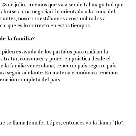
28 de julio, creemos que va a ser de tal magnitud que
 abrirse a una negociación orientada a la toma del
ra antes, nosotros estábamos acostumbrados a
ca, que es lo correcto en estos tiempos.
 de la familia?
 piden es ayuda de los partidos para unificar la
s tratar, convencer y poner en práctica desde el
e la familia venezolana, tener un país seguro, país
para seguir adelante. En materia económica tenemos
eración completa del país.
e se llama Jennifer López, entonces yo la llamo “Jlo”.