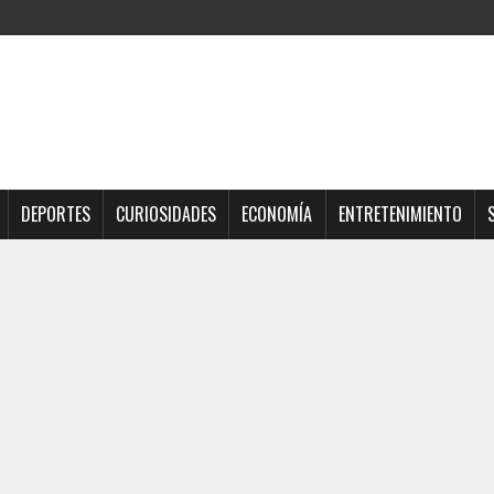
DEPORTES
CURIOSIDADES
ECONOMÍA
ENTRETENIMIENTO