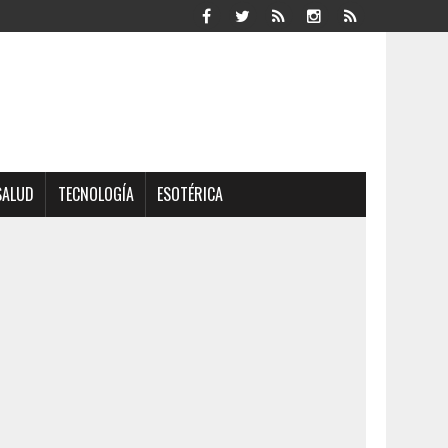
SALUD
TECNOLOGÍA
ESOTÉRICA