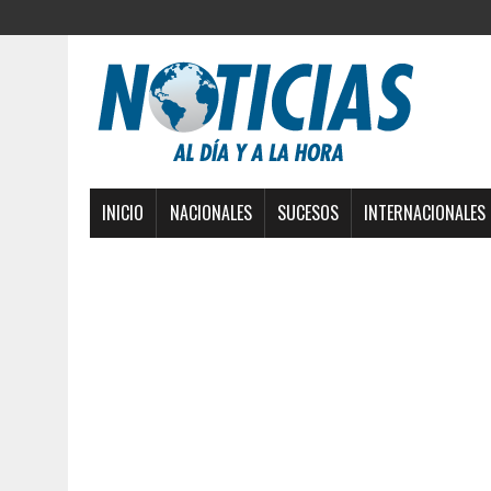
INICIO
NACIONALES
SUCESOS
INTERNACIONALES