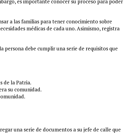
mbargo, es importante conocer su proceso para poder
nsar a las familias para tener conocimiento sobre
necesidades médicas de cada uno. Asimismo, registra
 la persona debe cumplir una serie de requisitos que
s de la Patria.
idera su comunidad.
comunidad.
tregar una serie de documentos a su jefe de calle que