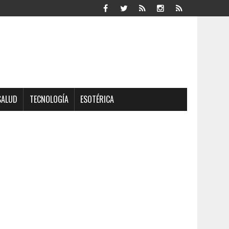
SALUD
TECNOLOGÍA
ESOTÉRICA