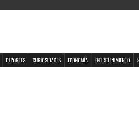
DEPORTES
CURIOSIDADES
ECONOMÍA
ENTRETENIMIENTO