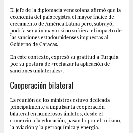
El jefe de la diplomacia venezolana afirmó que la
economía del país registra el mayor índice de
crecimiento de América Latina pero, subrayó,
podría ser aún mayor si no sufriera el impacto de
las sanciones estadounidenses impuestas al
Gobierno de Caracas.
En este contexto, expresó su gratitud a Turquía
por su postura de «rechazar la aplicación de
sanciones unilaterales».
Cooperación bilateral
La reunión de los ministros estuvo dedicada
principalmente a impulsar la cooperación
bilateral en numerosos ámbitos, desde el
comercio a la educación, pasando por el turismo,
la aviación y la petroquímica y energía.