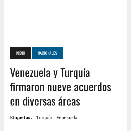
INICIO
NACIONALES
Venezuela y Turquía
firmaron nueve acuerdos
en diversas áreas
Etiquetas:
Turquía
Venezuela