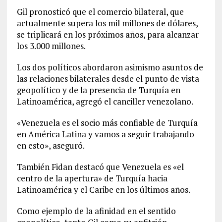
Gil pronosticó que el comercio bilateral, que
actualmente supera los mil millones de dólares,
se triplicará en los próximos años, para alcanzar
los 3.000 millones.
Los dos políticos abordaron asimismo asuntos de
las relaciones bilaterales desde el punto de vista
geopolítico y de la presencia de Turquía en
Latinoamérica, agregó el canciller venezolano.
«Venezuela es el socio más confiable de Turquía
en América Latina y vamos a seguir trabajando
en esto», aseguró.
También Fidan destacó que Venezuela es «el
centro de la apertura» de Turquía hacia
Latinoamérica y el Caribe en los últimos años.
Como ejemplo de la afinidad en el sentido