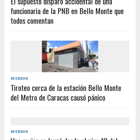
El supuesto disparo accidental de una
funcionaria de la PNB en Bello Monte que
todos comentan
SUCESOS
Tiroteo cerca de la estación Bello Monte
del Metro de Caracas causó pánico
SUCESOS