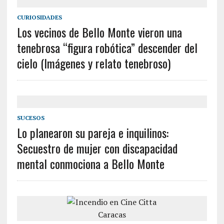
CURIOSIDADES
Los vecinos de Bello Monte vieron una
tenebrosa “figura robótica” descender del
cielo (Imágenes y relato tenebroso)
SUCESOS
Lo planearon su pareja e inquilinos:
Secuestro de mujer con discapacidad
mental conmociona a Bello Monte