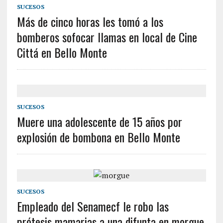
SUCESOS
Más de cinco horas les tomó a los
bomberos sofocar llamas en local de Cine
Cittá en Bello Monte
SUCESOS
Muere una adolescente de 15 años por
explosión de bombona en Bello Monte
SUCESOS
Empleado del Senamecf le robo las
prótesis mamarias a una difunta en morgue