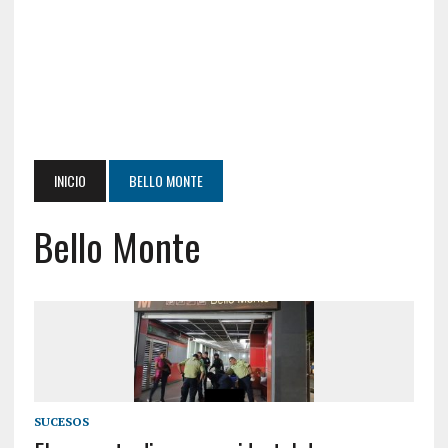
INICIO
BELLO MONTE
Bello Monte
SUCESOS