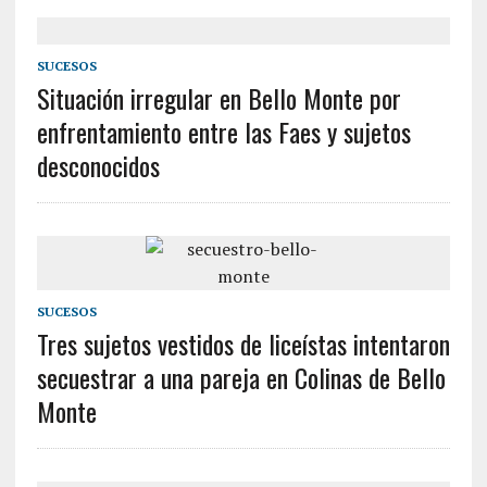
SUCESOS
Situación irregular en Bello Monte por
enfrentamiento entre las Faes y sujetos
desconocidos
SUCESOS
Tres sujetos vestidos de liceístas intentaron
secuestrar a una pareja en Colinas de Bello
Monte