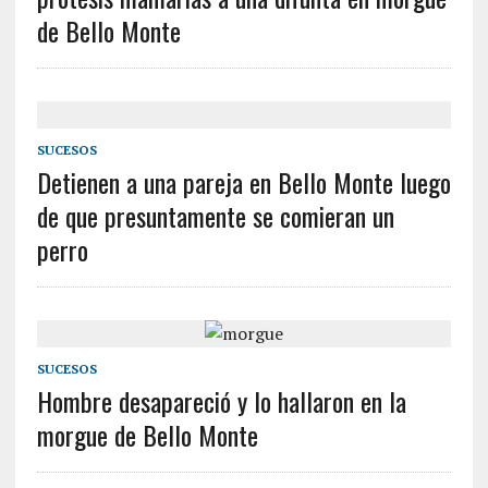
de Bello Monte
SUCESOS
Detienen a una pareja en Bello Monte luego
de que presuntamente se comieran un
perro
SUCESOS
Hombre desapareció y lo hallaron en la
morgue de Bello Monte