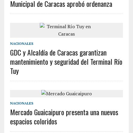
Municipal de Caracas aprobó ordenanza
NACIONALES
GDC y Alcaldía de Caracas garantizan
mantenimiento y seguridad del Terminal Río
Tuy
NACIONALES
Mercado Guaicaipuro presenta una nuevos
espacios coloridos