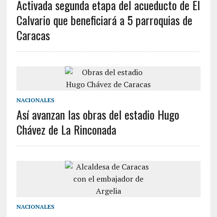
Activada segunda etapa del acueducto de El
Calvario que beneficiará a 5 parroquias de
Caracas
NACIONALES
Así avanzan las obras del estadio Hugo
Chávez de La Rinconada
NACIONALES