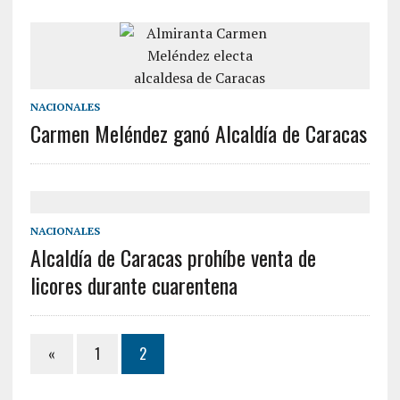
NACIONALES
Carmen Meléndez ganó Alcaldía de Caracas
NACIONALES
Alcaldía de Caracas prohíbe venta de
licores durante cuarentena
«
1
2