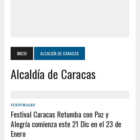
INICIO
ALCALDÍA DE CARACAS
Alcaldía de Caracas
CULTURALES
Festival Caracas Retumba con Paz y
Alegría comienza este 21 Dic en el 23 de
Enero