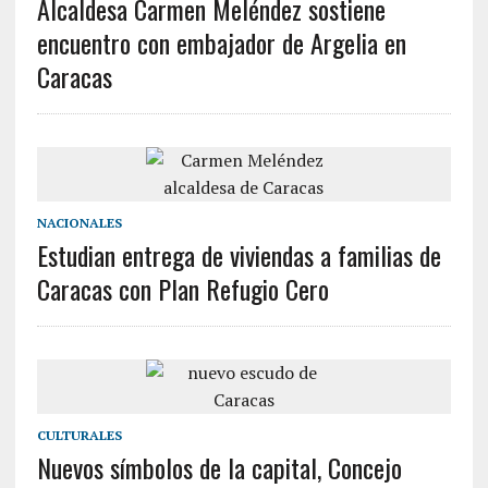
Alcaldesa Carmen Meléndez sostiene
encuentro con embajador de Argelia en
Caracas
NACIONALES
Estudian entrega de viviendas a familias de
Caracas con Plan Refugio Cero
CULTURALES
Nuevos símbolos de la capital, Concejo