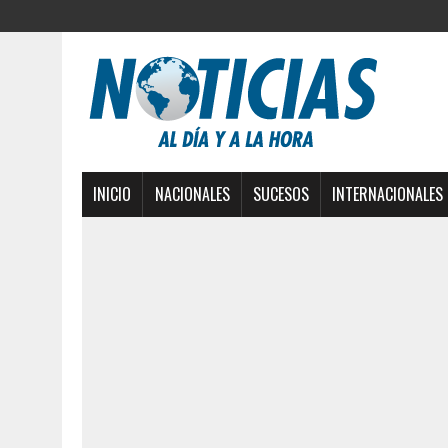
INICIO
NACIONALES
SUCESOS
INTERNACIONALES