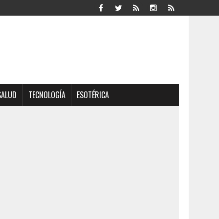
SALUD
TECNOLOGÍA
ESOTÉRICA