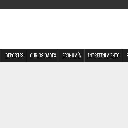
DEPORTES
CURIOSIDADES
ECONOMÍA
ENTRETENIMIENTO