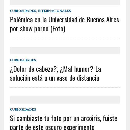
CURIOSIDADES
,
INTERNACIONALES
Polémica en la Universidad de Buenos Aires
por show porno (Foto)
CURIOSIDADES
¿Dolor de cabeza?, ¿Mal humor? La
solución está a un vaso de distancia
CURIOSIDADES
Si cambiaste tu foto por un arcoiris, fuiste
parte de este oscuro experimento