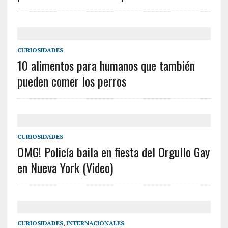
CURIOSIDADES
10 alimentos para humanos que también
pueden comer los perros
CURIOSIDADES
OMG! Policía baila en fiesta del Orgullo Gay
en Nueva York (Video)
CURIOSIDADES
,
INTERNACIONALES