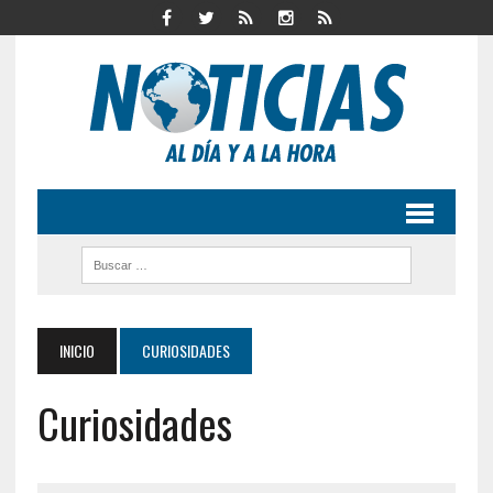
INICIO
CURIOSIDADES
Curiosidades