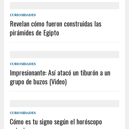
CURIOSIDADES
Revelan cómo fueron construidas las
pirámides de Egipto
CURIOSIDADES
Impresionante: Así atacó un tiburón a un
grupo de buzos (Video)
CURIOSIDADES
Cómo es tu signo según el horóscopo