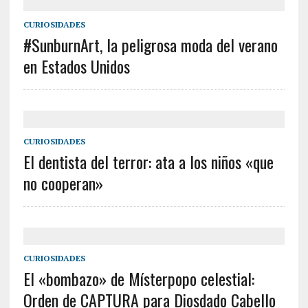
CURIOSIDADES
#SunburnArt, la peligrosa moda del verano
en Estados Unidos
CURIOSIDADES
El dentista del terror: ata a los niños «que
no cooperan»
CURIOSIDADES
El «bombazo» de Místerpopo celestial:
Orden de CAPTURA para Diosdado Cabello