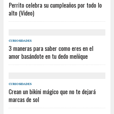
Perrito celebra su cumpleaños por todo lo
alto (Video)
CURIOSIDADES
3 maneras para saber como eres en el
amor basándote en tu dedo meñique
CURIOSIDADES
Crean un bikini mágico que no te dejará
marcas de sol