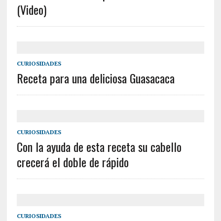
(Video)
CURIOSIDADES
Receta para una deliciosa Guasacaca
CURIOSIDADES
Con la ayuda de esta receta su cabello
crecerá el doble de rápido
CURIOSIDADES