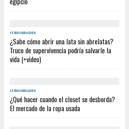
egipcio
CURIOSIDADES
¿Sabe cómo abrir una lata sin abrelatas?
Truco de supervivencia podría salvarle la
vida (+video)
CURIOSIDADES
¿Qué hacer cuando el closet se desborda?
El mercado de la ropa usada