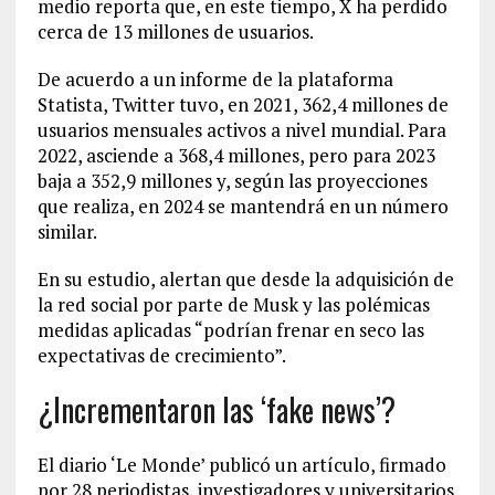
medio reporta que, en este tiempo, X ha perdido
cerca de 13 millones de usuarios.
De acuerdo a un informe de la plataforma
Statista, Twitter tuvo, en 2021, 362,4 millones de
usuarios mensuales activos a nivel mundial. Para
2022, asciende a 368,4 millones, pero para 2023
baja a 352,9 millones y, según las proyecciones
que realiza, en 2024 se mantendrá en un número
similar.
En su estudio, alertan que desde la adquisición de
la red social por parte de Musk y las polémicas
medidas aplicadas “podrían frenar en seco las
expectativas de crecimiento”.
¿Incrementaron las ‘fake news’?
El diario ‘Le Monde’ publicó un artículo, firmado
por 28 periodistas, investigadores y universitarios