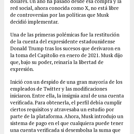
dólares. Un año ha pasado desde esa compra y la
red social, ahora conocida como X, no está libre
de controversias por las políticas que Musk
decidió implementar.
Una de las primeras polémicas fue la restitución
de la cuenta del expresidente estadounidense
Donald Trump tras los sucesos que derivaron en
la toma del Capitolio en enero de 2021. Musk dijo
que, bajo su poder, reinaría la libertad de
expresión.
Inició con un despido de una gran mayoría de los
empleados de Twitter y las modificaciones
iniciaron. Entre ella, la insignia azul de una cuenta
verificada. Para obtenerla, el perfil debía cumplir
ciertos requisitos y atravesaba un estudio por
parte de la plataforma. Ahora, Musk introdujo un
sistema de pago en el que cualquiera puede tener
una cuenta verificada si desembolsa la suma que