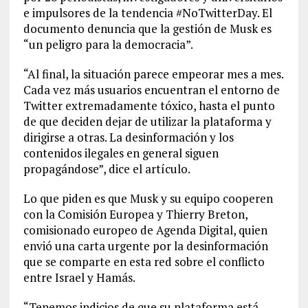
e impulsores de la tendencia #NoTwitterDay. El
documento denuncia que la gestión de Musk es
“un peligro para la democracia”.
“Al final, la situación parece empeorar mes a mes.
Cada vez más usuarios encuentran el entorno de
Twitter extremadamente tóxico, hasta el punto
de que deciden dejar de utilizar la plataforma y
dirigirse a otras. La desinformación y los
contenidos ilegales en general siguen
propagándose”, dice el artículo.
Lo que piden es que Musk y su equipo cooperen
con la Comisión Europea y Thierry Breton,
comisionado europeo de Agenda Digital, quien
envió una carta urgente por la desinformación
que se comparte en esta red sobre el conflicto
entre Israel y Hamás.
“Tenemos indicios de que su plataforma está