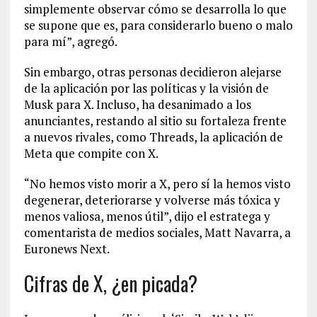
simplemente observar cómo se desarrolla lo que
se supone que es, para considerarlo bueno o malo
para mí”, agregó.
Sin embargo, otras personas decidieron alejarse
de la aplicación por las políticas y la visión de
Musk para X. Incluso, ha desanimado a los
anunciantes, restando al sitio su fortaleza frente
a nuevos rivales, como Threads, la aplicación de
Meta que compite con X.
“No hemos visto morir a X, pero sí la hemos visto
degenerar, deteriorarse y volverse más tóxica y
menos valiosa, menos útil”, dijo el estratega y
comentarista de medios sociales, Matt Navarra, a
Euronews Next.
Cifras de X, ¿en picada?