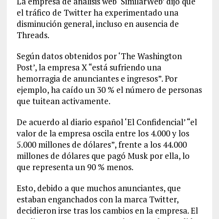
La empresa de análisis web ‘SimilarWeb’ dijo que
el tráfico de Twitter ha experimentado una
disminución general, incluso en ausencia de
Threads.
Según datos obtenidos por ‘The Washington
Post’, la empresa X “está sufriendo una
hemorragia de anunciantes e ingresos”. Por
ejemplo, ha caído un 30 % el número de personas
que tuitean activamente.
De acuerdo al diario español ‘El Confidencial’ “el
valor de la empresa oscila entre los 4.000 y los
5.000 millones de dólares”, frente a los 44.000
millones de dólares que pagó Musk por ella, lo
que representa un 90 % menos.
Esto, debido a que muchos anunciantes, que
estaban enganchados con la marca Twitter,
decidieron irse tras los cambios en la empresa. El