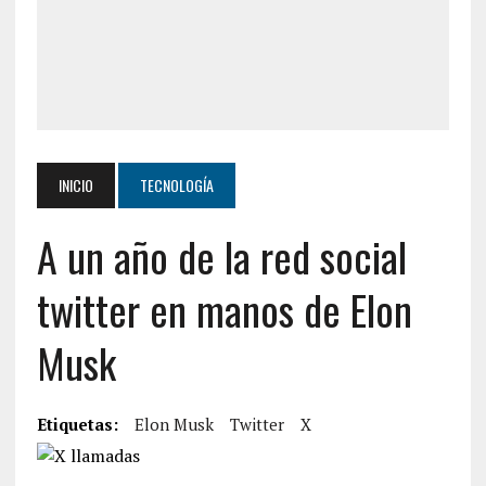
INICIO
TECNOLOGÍA
A un año de la red social
twitter en manos de Elon
Musk
Etiquetas:
Elon Musk
Twitter
X