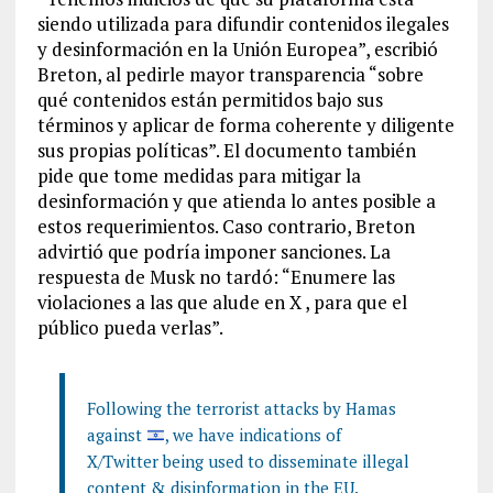
siendo utilizada para difundir contenidos ilegales
y desinformación en la Unión Europea”, escribió
Breton, al pedirle mayor transparencia “sobre
qué contenidos están permitidos bajo sus
términos y aplicar de forma coherente y diligente
sus propias políticas”. El documento también
pide que tome medidas para mitigar la
desinformación y que atienda lo antes posible a
estos requerimientos. Caso contrario, Breton
advirtió que podría imponer sanciones. La
respuesta de Musk no tardó: “Enumere las
violaciones a las que alude en X , para que el
público pueda verlas”.
Following the terrorist attacks by Hamas
against
, we have indications of
X/Twitter being used to disseminate illegal
content & disinformation in the EU.