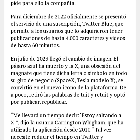
pide para ello la compañía.
Para diciembre de 2022 oficialmente se presentó
el servicio de una suscripción, Twitter Blue, que
permite a los usuarios que lo adquirieron tener
publicaciones de hasta 4.000 caracteres y videos
de hasta 60 minutos.
En julio de 2023 llegó el cambio de imagen. El
pájaro azul ha muerto y la X, una obsesión del
magnate que tiene dicha letra o símbolo en todo
su giro de negocio (SpaceX, Tesla modelo X), se
convirtió en el nuevo ícono de la plataforma. De
a poco, retiró las palabras de tuit y retuit y optó
por publicar, republicar.
“Me llevará un tiempo decir: ‘Estoy saltando a
X’”, dijo la usuaria Carrington Whigham, que ha
utilizado la aplicación desde 2010. “Tal vez
necesite reducir el tiempo en Twitter y