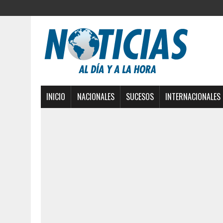
INICIO
NACIONALES
SUCESOS
INTERNACIONALES