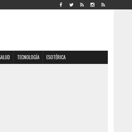
SALUD
TECNOLOGÍA
ESOTÉRICA