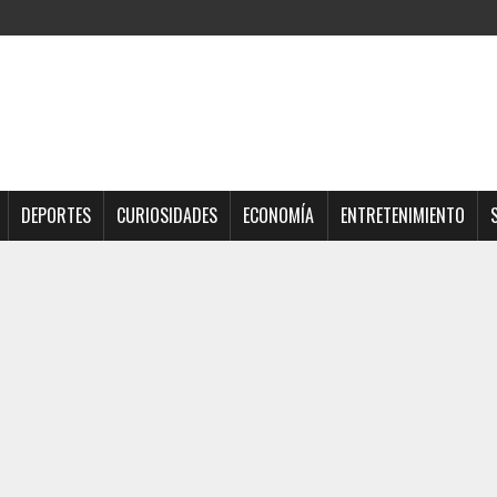
DEPORTES
CURIOSIDADES
ECONOMÍA
ENTRETENIMIENTO