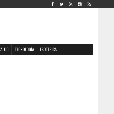
SALUD
TECNOLOGÍA
ESOTÉRICA