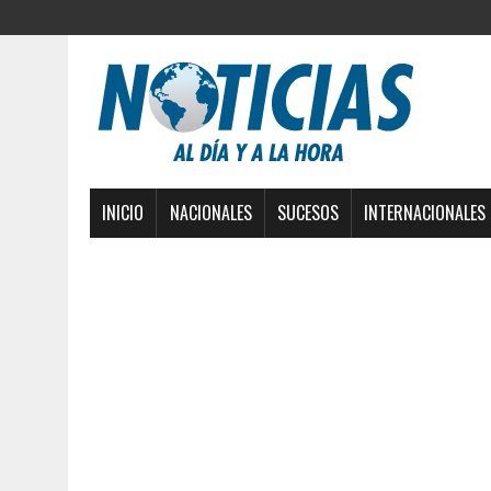
INICIO
NACIONALES
SUCESOS
INTERNACIONALES