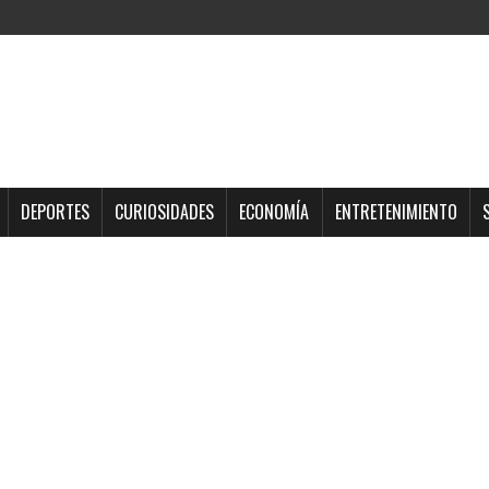
DEPORTES
CURIOSIDADES
ECONOMÍA
ENTRETENIMIENTO