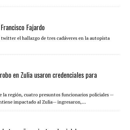
 Francisco Fajardo
 twitter el hallazgo de tres cadáveres en la autopista
 robo en Zulia usaron credenciales para
 la región, cuatro presuntos funcionarios policiales —
ntiene impactado al Zulia— ingresaron,…