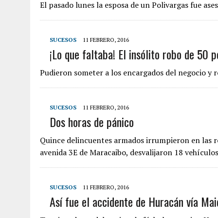
El pasado lunes la esposa de un Polivargas fue asesi
SUCESOS
11 FEBRERO, 2016
¡Lo que faltaba! El insólito robo de 50 
Pudieron someter a los encargados del negocio y r
SUCESOS
11 FEBRERO, 2016
Dos horas de pánico
Quince delincuentes armados irrumpieron en las res
avenida 3E de Maracaibo, desvalijaron 18 vehículo
SUCESOS
11 FEBRERO, 2016
Así fue el accidente de Huracán vía Maiq