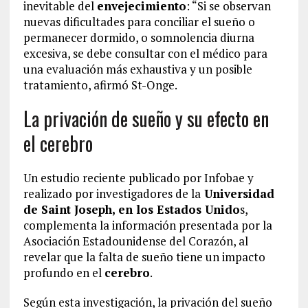
inevitable del
envejecimiento
: “Si se observan
nuevas dificultades para conciliar el sueño o
permanecer dormido, o somnolencia diurna
excesiva, se debe consultar con el médico para
una evaluación más exhaustiva y un posible
tratamiento, afirmó St-Onge.
La privación de sueño y su efecto en
el cerebro
Un estudio reciente publicado por Infobae y
realizado por investigadores de la
Universidad
de Saint Joseph, en los Estados Unido
s,
complementa la información presentada por la
Asociación Estadounidense del Corazón, al
revelar que la falta de sueño tiene un impacto
profundo en el
cerebro
.
Según esta investigación, la privación del sueño