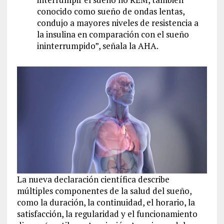
conocido como sueño de ondas lentas,
condujo a mayores niveles de resistencia a
la insulina en comparación con el sueño
ininterrumpido”, señala la AHA.
La nueva declaración científica describe
múltiples componentes de la salud del sueño,
como la duración, la continuidad, el horario, la
satisfacción, la regularidad y el funcionamiento