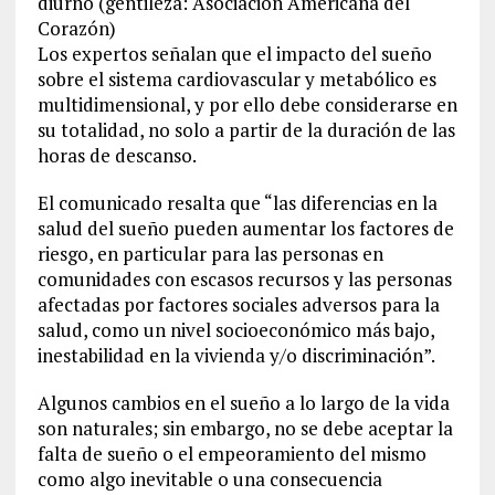
diurno (gentileza: Asociación Americana del
Corazón)
Los expertos señalan que el impacto del sueño
sobre el sistema cardiovascular y metabólico es
multidimensional, y por ello debe considerarse en
su totalidad, no solo a partir de la duración de las
horas de descanso.
El comunicado resalta que “las diferencias en la
salud del sueño pueden aumentar los factores de
riesgo, en particular para las personas en
comunidades con escasos recursos y las personas
afectadas por factores sociales adversos para la
salud, como un nivel socioeconómico más bajo,
inestabilidad en la vivienda y/o discriminación”.
Algunos cambios en el sueño a lo largo de la vida
son naturales; sin embargo, no se debe aceptar la
falta de sueño o el empeoramiento del mismo
como algo inevitable o una consecuencia