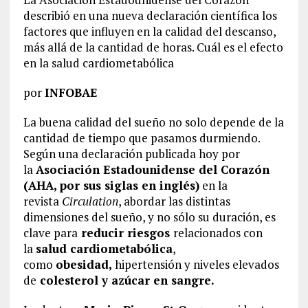
describió en una nueva declaración científica los
factores que influyen en la calidad del descanso,
más allá de la cantidad de horas. Cuál es el efecto
en la salud cardiometabólica
por
INFOBAE
La buena calidad del sueño no solo depende de la
cantidad de tiempo que pasamos durmiendo.
Según una declaración publicada hoy por
la
Asociación Estadounidense del Corazón
(AHA, por sus siglas en inglés)
en la
revista
Circulation
, abordar las distintas
dimensiones del sueño, y no sólo su duración, es
clave para
reducir riesgos
relacionados con
la
salud cardiometabólica
,
como
obesidad,
hipertensión y niveles elevados
de
colesterol y azúcar en sangre.