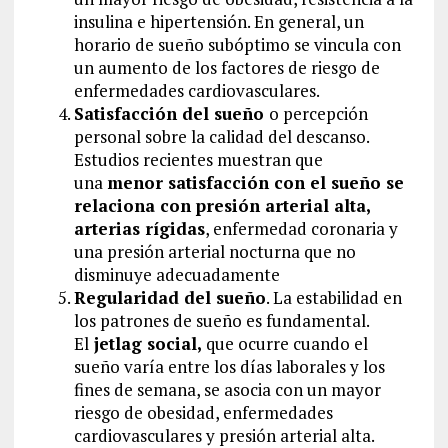
insulina e hipertensión. En general, un
horario de sueño subóptimo se vincula con
un aumento de los factores de riesgo de
enfermedades cardiovasculares.
Satisfacción del sueño
o percepción
personal sobre la calidad del descanso.
Estudios recientes muestran que
una
menor satisfacción con el sueño se
relaciona con presión arterial alta,
arterias rígidas
, enfermedad coronaria y
una presión arterial nocturna que no
disminuye adecuadamente
Regularidad del sueño
. La estabilidad en
los patrones de sueño es fundamental.
El
jetlag social,
que ocurre cuando el
sueño varía entre los días laborales y los
fines de semana, se asocia con un mayor
riesgo de obesidad, enfermedades
cardiovasculares y presión arterial alta.