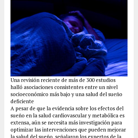
Una revisión reciente de más de 300 estudios
halló asociaciones consistentes entre un nivel
socioeconómico más bajo y una salud del sueño
deficiente
A pesar de que la evidencia sobre los efectos del
sueño en la salud cardiovascular y metabólica es
extensa, aún se necesita más investigación para
optimizar las intervenciones que pueden mejorar
la salud del sueño, señalaron los expertos de la