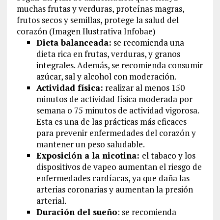
muchas frutas y verduras, proteínas magras,
frutos secos y semillas, protege la salud del
corazón (Imagen Ilustrativa Infobae)
Dieta balanceada:
se recomienda una
dieta rica en frutas, verduras, y granos
integrales. Además, se recomienda consumir
azúcar, sal y alcohol con moderación.
Actividad física:
realizar al menos 150
minutos de actividad física moderada por
semana o 75 minutos de actividad vigorosa.
Esta es una de las prácticas más eficaces
para prevenir enfermedades del corazón y
mantener un peso saludable.
Exposición a la nicotina:
el tabaco y los
dispositivos de vapeo aumentan el riesgo de
enfermedades cardíacas, ya que daña las
arterias coronarias y aumentan la presión
arterial.
Duración del sueño
: se recomienda