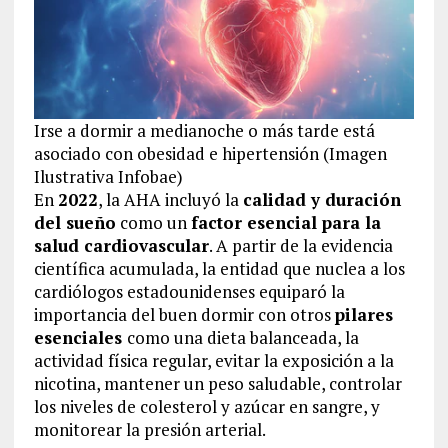
Irse a dormir a medianoche o más tarde está
asociado con obesidad e hipertensión (Imagen
Ilustrativa Infobae)
En
2022
, la AHA incluyó la
calidad y duración
del sueño
como un
factor esencial para la
salud cardiovascular
. A partir de la evidencia
científica acumulada, la entidad que nuclea a los
cardiólogos estadounidenses equiparó la
importancia del buen dormir con otros
pilares
esenciales
como una dieta balanceada, la
actividad física regular, evitar la exposición a la
nicotina, mantener un peso saludable, controlar
los niveles de colesterol y azúcar en sangre, y
monitorear la presión arterial.