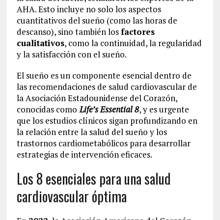
AHA. Esto incluye no solo los aspectos
cuantitativos del sueño (como las horas de
descanso), sino también los
factores
cualitativos
, como la continuidad, la regularidad
y la satisfacción con el sueño.
El sueño es un componente esencial dentro de
las recomendaciones de salud cardiovascular de
la Asociación Estadounidense del Corazón,
conocidas como
Life’s Essential 8
, y es urgente
que los estudios clínicos sigan profundizando en
la relación entre la salud del sueño y los
trastornos cardiometabólicos para desarrollar
estrategias de intervención eficaces.
Los 8 esenciales para una salud
cardiovascular óptima