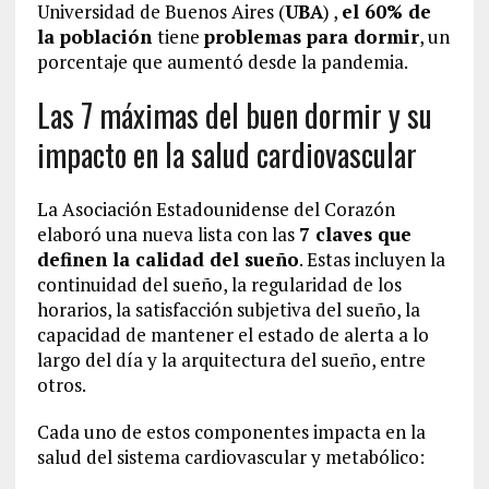
Universidad de Buenos Aires (
UBA
) ,
el 60% de
la población
tiene
problemas para dormir
, un
porcentaje que aumentó desde la pandemia.
Las 7 máximas del buen dormir y su
impacto en la salud cardiovascular
La Asociación Estadounidense del Corazón
elaboró una nueva lista con las
7 claves que
definen la calidad del sueño
. Estas incluyen la
continuidad del sueño, la regularidad de los
horarios, la satisfacción subjetiva del sueño, la
capacidad de mantener el estado de alerta a lo
largo del día y la arquitectura del sueño, entre
otros.
Cada uno de estos componentes impacta en la
salud del sistema cardiovascular y metabólico: