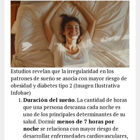
Estudios revelan que la irregularidad en los
patrones de sueño se asocia con mayor riesgo de
obesidad y diabetes tipo 2 (Imagen Ilustrativa
Infobae)
Duración del sueño
. La cantidad de horas
que una persona descansa cada noche es
uno de los principales determinantes de su
salud. Dormir
menos de 7 horas por
noche
se relaciona con mayor riesgo de
desarrollar enfermedades cardiovasculares,