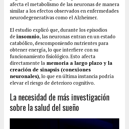
afecta el metabolismo de las neuronas de manera
similar a los efectos observados en enfermedades
neurodegenerativas como el Alzheimer.
El estudio explicó que, durante los episodios
de
insomnio
, las neuronas entran en un estado
catabólico, descomponiendo nutrientes para
obtener energía, lo que interfiere con su
funcionamiento fisiológico. Esto
afecta
directamente la
memoria a largo plazo y la
creación de sinapsis (conexiones
neuronales)
, lo que en última instancia podría
elevar el riesgo de deterioro cognitivo.
La necesidad de más investigación
sobre la salud del sueño