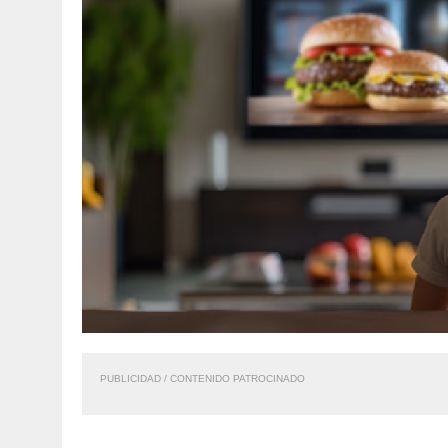
PUBLICIDAD / CONTENIDO PATROCINADO