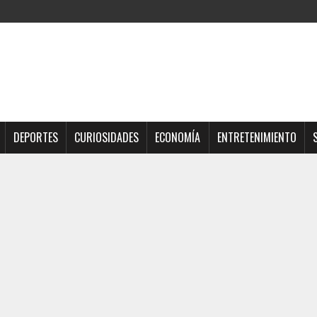
DEPORTES
CURIOSIDADES
ECONOMÍA
ENTRETENIMIENTO