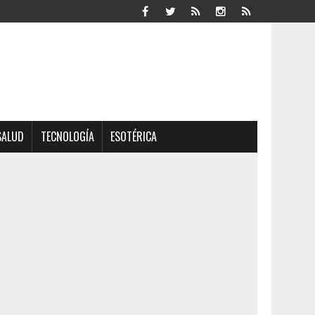
SALUD
TECNOLOGÍA
ESOTÉRICA