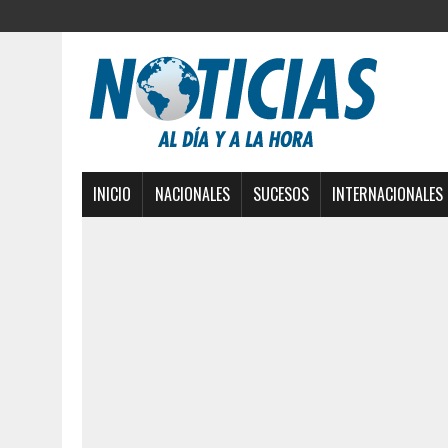
INICIO
NACIONALES
SUCESOS
INTERNACIONALES