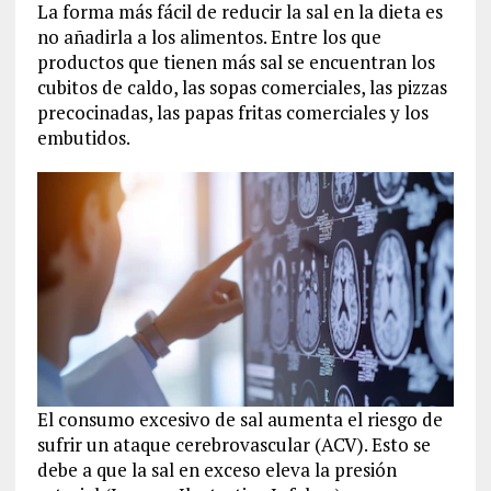
La forma más fácil de reducir la sal en la dieta es
no añadirla a los alimentos. Entre los que
productos que tienen más sal se encuentran los
cubitos de caldo, las sopas comerciales, las pizzas
precocinadas, las papas fritas comerciales y los
embutidos.
El consumo excesivo de sal aumenta el riesgo de
sufrir un ataque cerebrovascular (ACV). Esto se
debe a que la sal en exceso eleva la presión