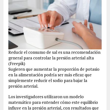
Reducir el consumo de sal es una recomendación
general para controlar la presión arterial alta
(Freepik)
Sugieren que aumentar la proporción de potasio
en la alimentación podría ser más eficaz que
simplemente reducir el sodio para bajar la
presión arterial.
Los investigadores utilizaron un modelo
matemático para entender cómo este equilibrio
influye en la presión arterial, con resultados que