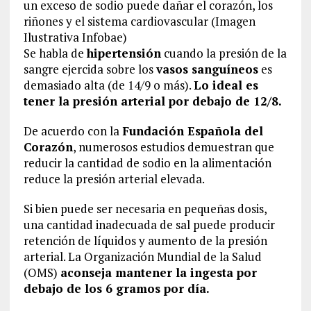
un exceso de sodio puede dañar el corazón, los
riñones y el sistema cardiovascular (Imagen
Ilustrativa Infobae)
Se habla de
hipertensión
cuando la presión de la
sangre ejercida sobre los
vasos sanguíneos
es
demasiado alta (de 14/9 o más).
Lo ideal es
tener la presión arterial por debajo de 12/8.
De acuerdo con la
Fundación Española del
Corazón
, numerosos estudios demuestran que
reducir la cantidad de sodio en la alimentación
reduce la presión arterial elevada.
Si bien puede ser necesaria en pequeñas dosis,
una cantidad inadecuada de sal puede producir
retención de líquidos y aumento de la presión
arterial. La Organización Mundial de la Salud
(OMS)
aconseja mantener la ingesta por
debajo de los 6 gramos por día.