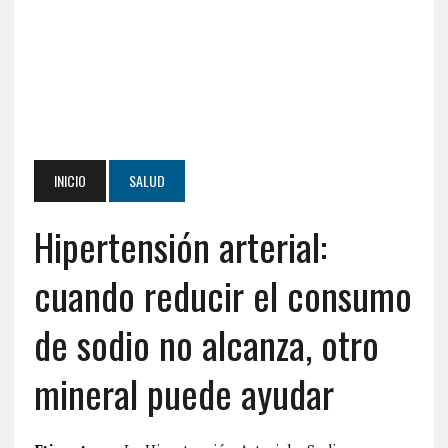
INICIO
SALUD
Hipertensión arterial:
cuando reducir el consumo
de sodio no alcanza, otro
mineral puede ayudar