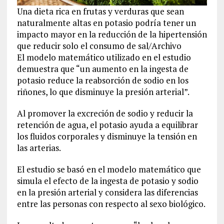
Una dieta rica en frutas y verduras que sean
naturalmente altas en potasio podría tener un
impacto mayor en la reducción de la hipertensión
que reducir solo el consumo de sal/Archivo
El modelo matemático utilizado en el estudio
demuestra que “un aumento en la ingesta de
potasio reduce la reabsorción de sodio en los
riñones, lo que disminuye la presión arterial”.
Al promover la excreción de sodio y reducir la
retención de agua, el potasio ayuda a equilibrar
los fluidos corporales y disminuye la tensión en
las arterias.
El estudio se basó en el modelo matemático que
simula el efecto de la ingesta de potasio y sodio
en la presión arterial y considera las diferencias
entre las personas con respecto al sexo biológico.