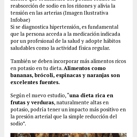
reabsorción de sodio en los riñones y alivia la
tensión en las arterias (Imagen Ilustrativa
Infobae)
Si se diagnostica hipertensión, es fundamental
que la persona acceda a la medicación indicada
por un profesional de la salud y adopte hábitos
saludables como la actividad física regular.
También se deben incorporar más alimentos ricos
en potasio en tu dieta.
Alimentos como
bananas, brócoli, espinacas y naranjas son
excelentes fuentes.
Según el nuevo estudio, “
una dieta rica en
frutas y verduras
, naturalmente altas en
potasio, podría tener un impacto más positivo en
la presión arterial que la simple reducción del
sodio”.