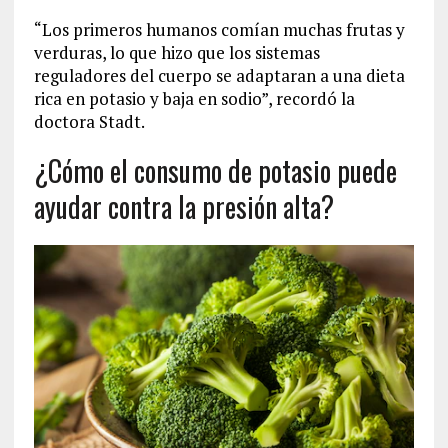
“Los primeros humanos comían muchas frutas y
verduras, lo que hizo que los sistemas
reguladores del cuerpo se adaptaran a una dieta
rica en potasio y baja en sodio”, recordó la
doctora Stadt.
¿Cómo el consumo de potasio puede
ayudar contra la presión alta?