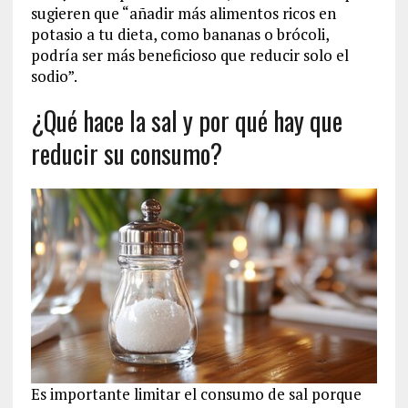
sugieren que “añadir más alimentos ricos en
potasio a tu dieta, como bananas o brócoli,
podría ser más beneficioso que reducir solo el
sodio”.
¿Qué hace la sal y por qué hay que
reducir su consumo?
Es importante limitar el consumo de sal porque