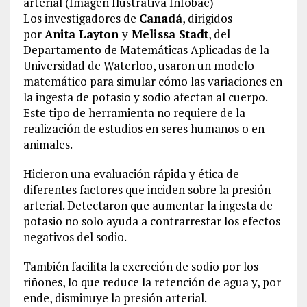
arterial (Imagen Ilustrativa Infobae)
Los investigadores de
Canadá
, dirigidos
por
Anita Layton
y
Melissa Stadt
, del
Departamento de Matemáticas Aplicadas de la
Universidad de Waterloo, usaron un modelo
matemático para simular cómo las variaciones en
la ingesta de potasio y sodio afectan al cuerpo.
Este tipo de herramienta no requiere de la
realización de estudios en seres humanos o en
animales.
Hicieron una evaluación rápida y ética de
diferentes factores que inciden sobre la presión
arterial. Detectaron que aumentar la ingesta de
potasio no solo ayuda a contrarrestar los efectos
negativos del sodio.
También facilita la excreción de sodio por los
riñones, lo que reduce la retención de agua y, por
ende, disminuye la presión arterial.