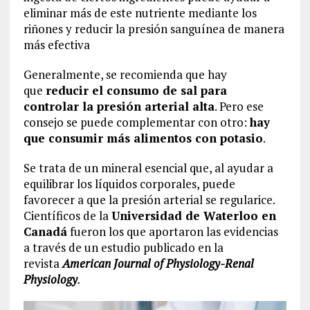
eliminar más de este nutriente mediante los
riñones y reducir la presión sanguínea de manera
más efectiva
Generalmente, se recomienda que hay
que
reducir el
consumo de sal para
controlar
la presión arterial alta
. Pero ese
consejo se puede complementar con otro:
hay
que consumir más
alimentos con potasio
.
Se trata de un mineral esencial que, al ayudar a
equilibrar los líquidos corporales, puede
favorecer a que la presión arterial se regularice.
Científicos de la
Universidad de Waterloo en
Canadá
fueron los que aportaron las evidencias
a través de un estudio publicado en la
revista
American Journal of Physiology-Renal
Physiology
.