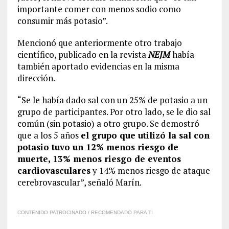
importante comer con menos sodio como
consumir más potasio”.
Mencionó que anteriormente otro trabajo
científico, publicado en la revista
NEJM
había
también aportado evidencias en la misma
dirección.
“Se le había dado sal con un 25% de potasio a un
grupo de participantes. Por otro lado, se le dio sal
común (sin potasio) a otro grupo. Se demostró
que a los 5 años
el grupo que utilizó la sal con
potasio tuvo un 12% menos riesgo de
muerte, 13% menos riesgo de eventos
cardiovasculares
y 14% menos riesgo de ataque
cerebrovascular”, señaló Marín.
CONTENIDO PATROCINADO / RECOMENDADO PARA TI